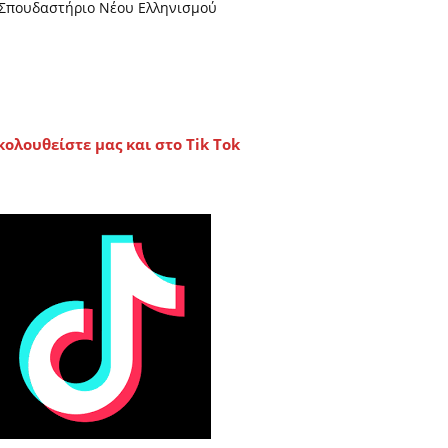
Σπουδαστήριο Νέου Ελληνισμού
κολουθείστε μας και στο Tik Tok