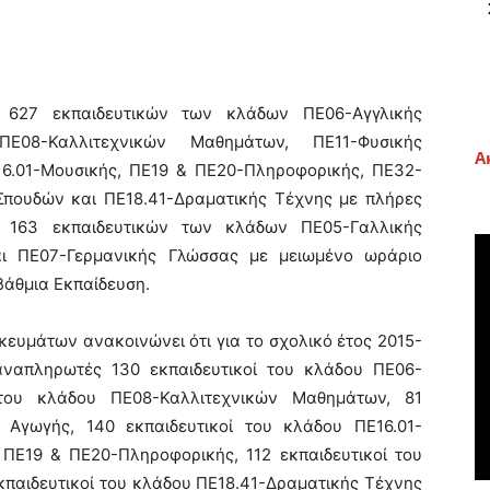
 627 εκπαιδευτικών των κλάδων ΠΕ06-Αγγλικής
ΠΕ08-Καλλιτεχνικών Μαθημάτων, ΠΕ11-Φυσικής
Α
16.01-Μουσικής, ΠΕ19 & ΠΕ20-Πληροφορικής, ΠΕ32-
Σπουδών και ΠΕ18.41-Δραματικής Τέχνης με πλήρες
 163 εκπαιδευτικών των κλάδων ΠΕ05-Γαλλικής
ι ΠΕ07-Γερμανικής Γλώσσας με μειωμένο ωράριο
άθμια Εκπαίδευση.
κευμάτων ανακοινώνει ότι για το σχολικό έτος 2015-
ναπληρωτές 130 εκπαιδευτικοί του κλάδου ΠΕ06-
 του κλάδου ΠΕ08-Καλλιτεχνικών Μαθημάτων, 81
ς Αγωγής, 140 εκπαιδευτικοί του κλάδου ΠΕ16.01-
 ΠΕ19 & ΠΕ20-Πληροφορικής, 112 εκπαιδευτικοί του
παιδευτικοί του κλάδου ΠΕ18.41-Δραματικής Τέχνης