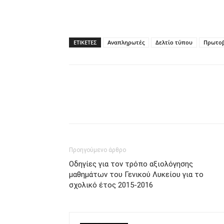
ΕΤΙΚΕΤΕΣ
Αναπληρωτές
Δελτίο τύπου
Πρωτο
Προηγούμενο άρθρο
Οδηγίες για τον τρόπο αξιολόγησης
μαθημάτων του Γενικού Λυκείου για το
σχολικό έτος 2015-2016