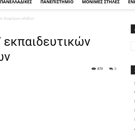
ΠΑΝΕΛΛΑΔΙΚΕΣ
ΠΑΝΕΠΙΣΤΗΜΙΟ
ΜΟΝΙΜΕΣ ΣΤΗΛΕΣ
ΕΝ
ών διαφόρων κλάδων
 εκπαιδευτικών
ων
879
0