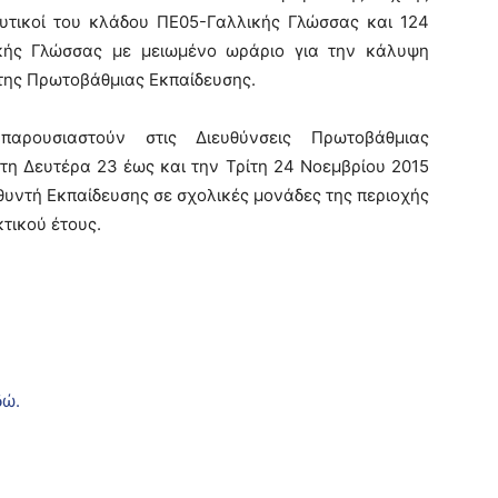
υτικοί του κλάδου ΠΕ05-Γαλλικής Γλώσσας και 124
ικής Γλώσσας με μειωμένο ωράριο για την κάλυψη
της Πρωτοβάθμιας Εκπαίδευσης.
αρουσιαστούν στις Διευθύνσεις Πρωτοβάθμιας
τη Δευτέρα 23 έως και την Τρίτη 24 Νοεμβρίου 2015
θυντή Εκπαίδευσης σε σχολικές μονάδες της περιοχής
τικού έτους.
δώ.