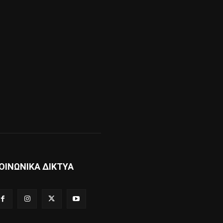
ΟΙΝΩΝΙΚΑ ΔΙΚΤΥΑ