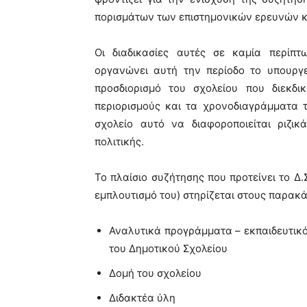
πορισμάτων των επιστημονικών ερευνών κ
Οι διαδικασίες αυτές σε καμία περίπτ
οργανώνει αυτή την περίοδο το υπουργε
προσδιορισμό του σχολείου που διεκδι
περιορισμούς και τα χρονοδιαγράμματα τ
σχολείο αυτό να διαφοροποιείται ριζι
πολιτικής.
Το πλαίσιο συζήτησης που προτείνει το Δ.
εμπλουτισμό του) στηρίζεται στους παρακ
Αναλυτικά προγράμματα – εκπαιδευτικό
του Δημοτικού Σχολείου
Δομή του σχολείου
Διδακτέα ύλη