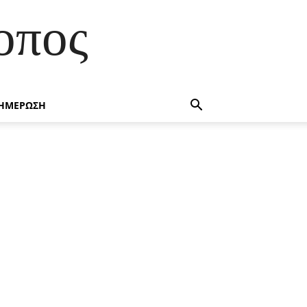
οπος
ΗΜΕΡΩΣΗ