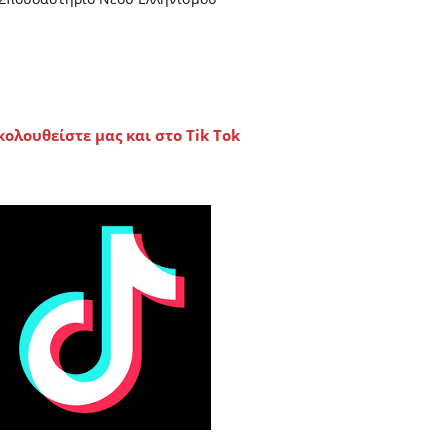
κολουθείστε μας και στο Tik Tok