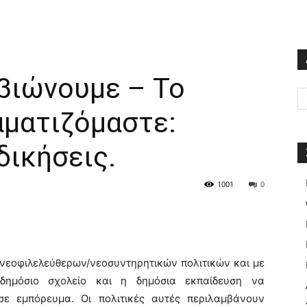
 βιώνουμε – Το
αματιζόμαστε:
δικήσεις.
1001
0
 νεοφιλελεύθερων/νεοσυντηρητικών πολιτικών και με
 δημόσιο σχολείο και η δημόσια εκπαίδευση να
ε εμπόρευμα. Οι πολιτικές αυτές περιλαμβάνουν