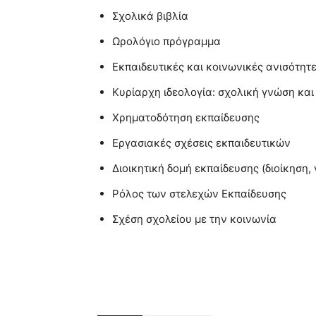
Σχολικά βιβλία
Ωρολόγιο πρόγραμμα
Εκπαιδευτικές και κοινωνικές ανισότητ
Κυρίαρχη ιδεολογία: σχολική γνώση και
Χρηματοδότηση εκπαίδευσης
Εργασιακές σχέσεις εκπαιδευτικών
Διοικητική δομή εκπαίδευσης (διοίκηση,
Ρόλος των στελεχών Εκπαίδευσης
Σχέση σχολείου με την κοινωνία