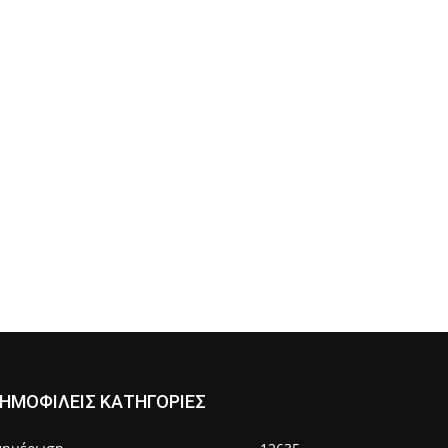
ΗΜΟΦΙΛΕΙΣ ΚΑΤΗΓΟΡΙΕΣ