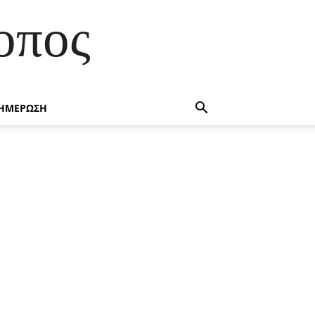
οπος
ΗΜΕΡΩΣΗ