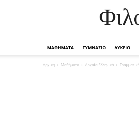
Φιλ
ΜΑΘΗΜΑΤΑ
ΓΥΜΝΑΣΙΟ
ΛΥΚΕΙΟ
Αρχική
Μαθήματα
Αρχαία Ελληνικά
Γραμματική