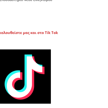
κολουθείστε μας και στο Tik Tok