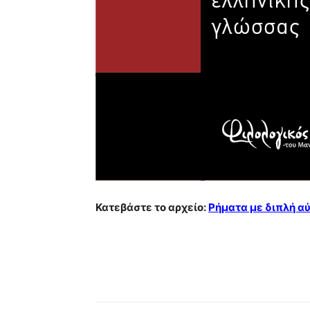
Κατεβάστε το αρχείο:
Ρήματα με διπλή α