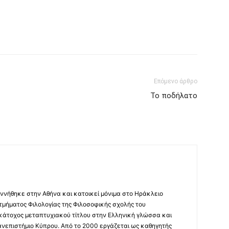
Επόμενο άρθρο
Το ποδήλατο
ννήθηκε στην Αθήνα και κατοικεί μόνιμα στο Ηράκλειο
 τμήματος Φιλολογίας της Φιλοσοφικής σχολής του
 κάτοχος μεταπτυχιακού τίτλου στην Ελληνική γλώσσα και
ανεπιστήμιο Κύπρου. Από το 2000 εργάζεται ως καθηγητής