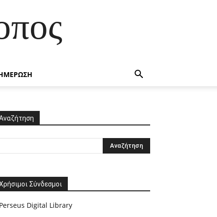
οπος
ΗΜΕΡΩΣΗ
Αναζήτηση
Χρήσιμοι Σύνδεσμοι
Perseus Digital Library