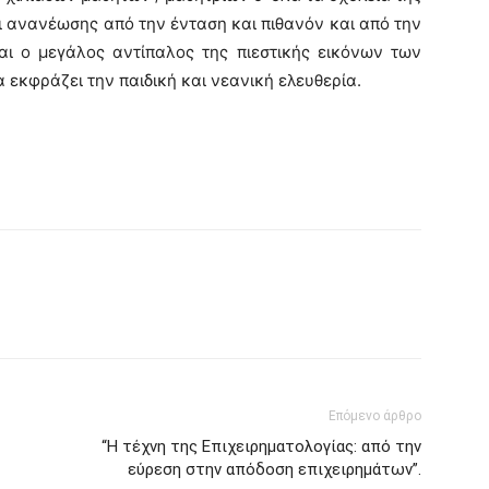
ι ανανέωσης από την ένταση και πιθανόν και από την
αι ο μεγάλος αντίπαλος της πιεστικής εικόνων των
 εκφράζει την παιδική και νεανική ελευθερία.
Επόμενο άρθρο
“Η τέχνη της Επιχειρηματολογίας: από την
εύρεση στην απόδοση επιχειρημάτων”.