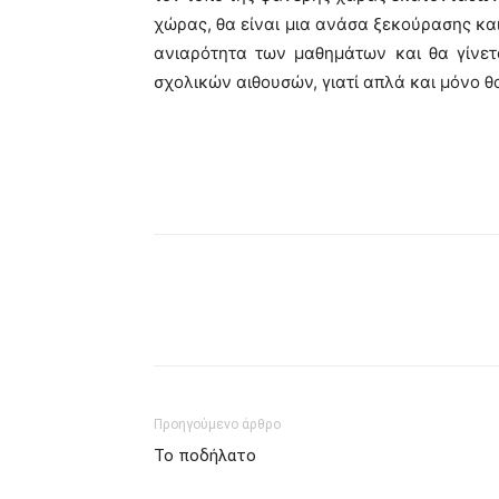
χώρας, θα είναι μια ανάσα ξεκούρασης κα
ανιαρότητα των μαθημάτων και θα γίνετ
σχολικών αιθουσών, γιατί απλά και μόνο θα
Προηγούμενο άρθρο
Το ποδήλατο