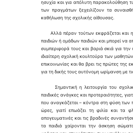
ησυχία και για απόλυτη παρακολούθηση τω
των πραγμάτων ξεχειλίζουν τα συναισ
καθήλωση της σχολικής αίθουσας.
Αλλά πέραν τούτων εκφράζεται και η σ
παιδιών ή ομάδων παιδιών και μπορεί να α
συμπεριφορά τους και βαριά σκιά για την
ιδιαίτερη σχολική κουλτούρα των μαθητών 
επικοινωνίας και θα βρει τις πρώτες της 
για τη δικής τους αυτόνομη ωρίμανση με τις
Σημαντική η λειτουργία του σχολικού 
παιδικές ανάγκες και προτεραιότητες, για
που αναγκάζεται – κόντρα στη φύση των 
ώρες, γιατί επωάζει τη φιλία και τα φλ
απογευματινές και τις βραδινές συναντήσε
τα παιδιά χαίρονται την άσκηση σώματ