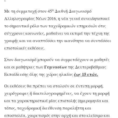
ο
Με τη συμμετοχή στον 45
Διεθνή Διαγωνισμό
Αλληλογραφίας Νέων 2016, η νέα γενιά συνειδητοποιεί
το σημαντικό ρόλο των ταχυδρομικών υπηρεσιών στις
σύγχρονες κοινωνίες, μαθαίνει να εκτιμά την τέχνη της
γραφής και να αναπτύσσει την ικανότητα να συντάσσει
επιστολικές εκθέσεις.
Στον διαγωνισμό μπορούν να συμμετάσχουν οι μαθητές
Γυμνασίων
και οι μαθήτριες των
της Δευτεροβάθμιας
έως 15 ετών.
Εκπαίδευσης όλης της χώρας ηλικίας
Οι εκθέσεις θα πρέπει να σταλούν σε έντυπη μορφή,
χειρόγραφες ή δακτυλογραφημένες, να έχουν τη μορφή
και τα χαρακτηριστικά μίας επιστολής (ημερομηνία και
τόπος, ταχυδρομική διεύθυνση παραλήπτη και
αποστολέα, χαιρετισμός στην αρχή και στο κλείσιμο και