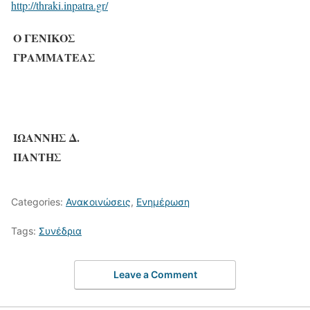
http://thraki.inpatra.gr/
Ο ΓΕΝΙΚΟΣ
ΓΡΑΜΜΑΤΕΑΣ
ΙΩΑΝΝΗΣ Δ.
ΠΑΝΤΗΣ
Categories:
Ανακοινώσεις
,
Ενημέρωση
Tags:
Συνέδρια
Leave a Comment