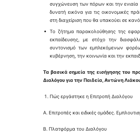
συγχώνευση των πόρων και την ενιαία
δυνατή εικόνα για τις οικονομικές πρ
στη διαχείριση που θα υπακούει σε καν
Το ζήτημα παρακολούθησης της εφαρ
εκπαίδευσης, με στόχο την διασφάλ
συντονισμό των εμπλεκόμενων φορέω
κυβέρνηση, την κοινωνία και την εκπαι
Τα βασικά σημεία της εισήγησης του πρ
Διαλόγου για την Παιδεία, Αντώνη Λιάκο
Πώς εργάστηκε η Επιτροπή Διαλόγου
Α. Επιτροπές και ειδικές ομάδες. Εμπλουτι
Β. Πλατφόρμα του Διαλόγου