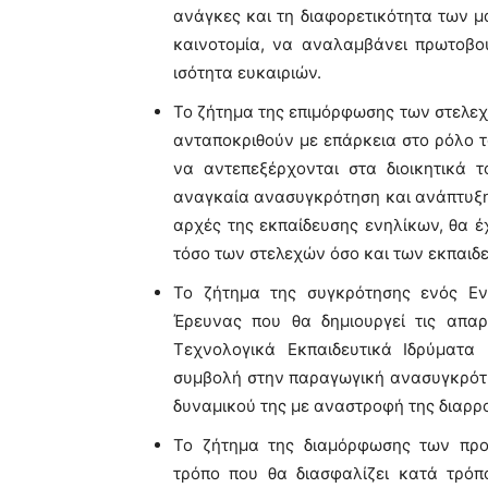
ανάγκες και τη διαφορετικότητα των μ
καινοτομία, να αναλαμβάνει πρωτοβο
ισότητα ευκαιριών.
Το ζήτημα της επιμόρφωσης των στελεχ
ανταποκριθούν με επάρκεια στο ρόλο το
να αντεπεξέρχονται στα διοικητικά
αναγκαία ανασυγκρότηση και ανάπτυξη 
αρχές της εκπαίδευσης ενηλίκων, θα έ
τόσο των στελεχών όσο και των εκπαιδ
Το ζήτημα της συγκρότησης ενός Εν
Έρευνας που θα δημιουργεί τις απαρ
Τεχνολογικά Εκπαιδευτικά Ιδρύματα
συμβολή στην παραγωγική ανασυγκρότη
δυναμικού της με αναστροφή της διαρρο
Το ζήτημα της διαμόρφωσης των πρ
τρόπο που θα διασφαλίζει κατά τρόπο