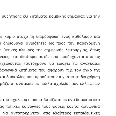
 συζήτησης έξι ζητήματα κομβικής σημασίας για την
ε κύριο στόχο τη διαμόρφωση ενός καθολικού και
α δημιουργεί ανισότητες ως προς την παρεχόμενη
ς θετικές πλευρές της σημερινής λειτουργίας, όπως
νειες, και ιδιαίτερα αυτές που προέρχονται από τις
ιχειρώντας ταυτόχρονα να εισάγει τις αναγκαίες
ιδαγωγικά ζητήματα που αφορούν π.χ. τον όγκο της
αι δυσκολίες που προκύπτουν π.χ. από τη διαχείριση
ιράζεται ανάμεσα σε πολλά σχολεία, των ελλείψεων
 του σχολείου η οποία βασίζεται σε ένα δημοκρατικό
τις τοπικές κοινωνίες τους φορείς και τα κοινωνικά
α να ανταποκρίνεται στις ιδιαίτερες εκπαιδευτικές