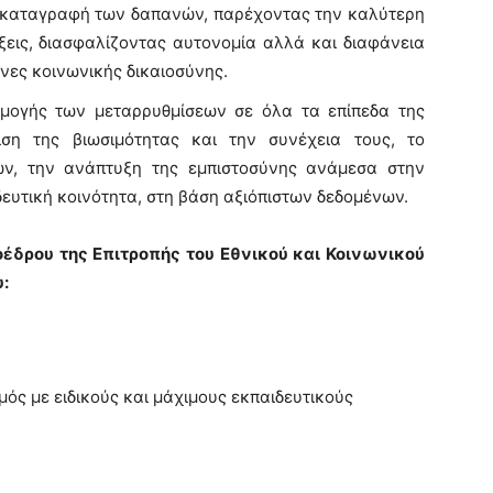
 καταγραφή των δαπανών, παρέχοντας την καλύτερη
άξεις, διασφαλίζοντας αυτονομία αλλά και διαφάνεια
όνες κοινωνικής δικαιοσύνης.
μογής των μεταρρυθμίσεων σε όλα τα επίπεδα της
ιση της βιωσιμότητας και την συνέχεια τους, το
ν, την ανάπτυξη της εμπιστοσύνης ανάμεσα στην
δευτική κοινότητα, στη βάση αξιόπιστων δεδομένων.
οέδρου της Επιτροπής του Εθνικού και Κοινωνικού
υ:
σμός με ειδικούς και μάχιμους εκπαιδευτικούς