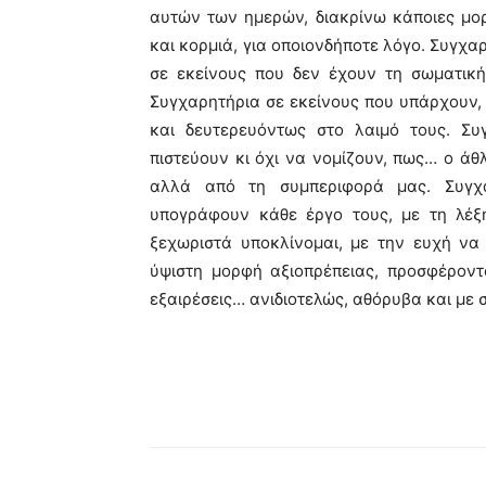
αυτών των ημερών, διακρίνω κάποιες μο
και κορμιά, για οποιονδήποτε λόγο. Συγχα
σε εκείνους που δεν έχουν τη σωματικ
Συγχαρητήρια σε εκείνους που υπάρχουν,
και δευτερευόντως στο λαιμό τους. Συ
πιστεύουν κι όχι να νομίζουν, πως… ο άθ
αλλά από τη συμπεριφορά μας. Συγχα
υπογράφουν κάθε έργο τους, με τη λέξ
ξεχωριστά υποκλίνομαι, με την ευχή ν
ύψιστη μορφή αξιοπρέπειας, προσφέροντ
εξαιρέσεις… ανιδιοτελώς, αθόρυβα και με 