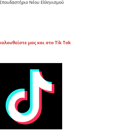
Σπουδαστήριο Νέου Ελληνισμού
κολουθείστε μας και στο Tik Tok