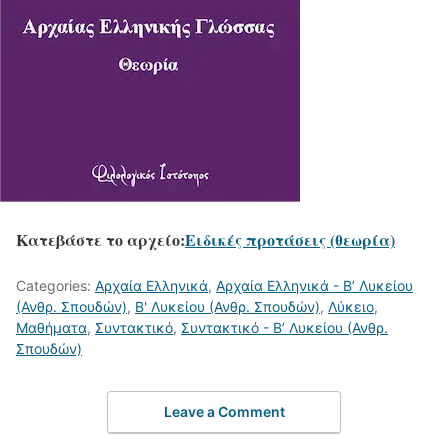
Κατεβάστε το αρχείο:
Ειδικές προτάσεις (θεωρία)
Categories:
Αρχαία Ελληνικά
,
Αρχαία Ελληνικά - Β’ Λυκείου
(Ανθρ. Σπουδών)
,
Β' Λυκείου (Ανθρ. Σπουδών)
,
Λύκειο
,
Μαθήματα
,
Συντακτικό
,
Συντακτικό - Β’ Λυκείου (Ανθρ.
Σπουδών)
Leave a Comment