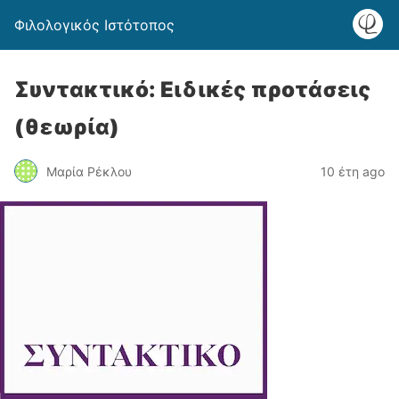
Φιλολογικός Ιστότοπος
Συντακτικό: Ειδικές προτάσεις
(θεωρία)
Μαρία Ρέκλου
10 έτη ago