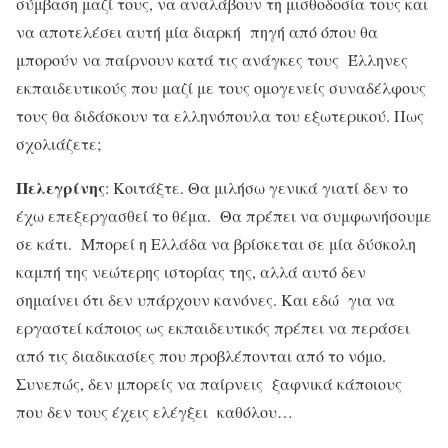
σύμβαση μαζί τους, να αναλάβουν τη μισθοδοσία τους και
να αποτελέσει αυτή μία διαρκή πηγή από όπου θα
μπορούν να παίρνουν κατά τις ανάγκες τους Έλληνες
εκπαιδευτικούς που μαζί με τους ομογενείς συναδέλφους
τους θα διδάσκουν τα ελληνόπουλα του εξωτερικού. Πως
σχολιάζετε;
Πελεγρίνης
: Κοιτάξτε. Θα μιλήσω γενικά γιατί δεν το
έχω επεξεργασθεί το θέμα. Θα πρέπει να συμφωνήσουμε
σε κάτι. Μπορεί η Ελλάδα να βρίσκεται σε μία δύσκολη
καμπή της νεώτερης ιστορίας της, αλλά αυτό δεν
σημαίνει ότι δεν υπάρχουν κανόνες. Και εδώ για να
εργαστεί κάποιος ως εκπαιδευτικός πρέπει να περάσει
από τις διαδικασίες που προβλέπονται από το νόμο.
Συνεπώς, δεν μπορείς να παίρνεις ξαφνικά κάποιους
που δεν τους έχεις ελέγξει καθόλου…