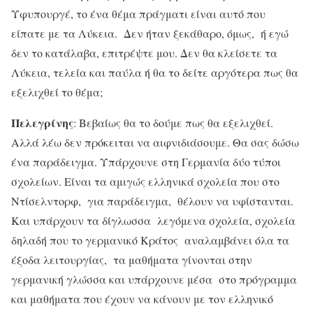
Υφυπουργέ, το ένα θέμα πράγματι είναι αυτό που
είπατε με τα Λύκεια. Δεν ήταν ξεκάθαρο, όμως, ή εγώ
δεν το κατάλαβα, επιτρέψτε μου. Δεν θα κλείσετε τα
Λύκεια, τελεία και παύλα ή θα το δείτε αργότερα πως θα
εξελιχθεί το θέμα;
Πελεγρίνης
: Βεβαίως θα το δούμε πως θα εξελιχθεί.
Αλλά λέω δεν πρόκειται να αιφνιδιάσουμε. Θα σας δώσω
ένα παράδειγμα. Υπάρχουνε στη Γερμανία δύο τύποι
σχολείων. Είναι τα αμιγώς ελληνικά σχολεία που στο
Ντίσελντορφ, για παράδειγμα, θέλουν να υφίστανται.
Και υπάρχουν τα δίγλωσσα λεγόμενα σχολεία, σχολεία
δηλαδή που το γερμανικό Κράτος αναλαμβάνει όλα τα
έξοδα λειτουργίας, τα μαθήματα γίνονται στην
γερμανική γλώσσα και υπάρχουνε μέσα στο πρόγραμμα
και μαθήματα που έχουν να κάνουν με τον ελληνικό