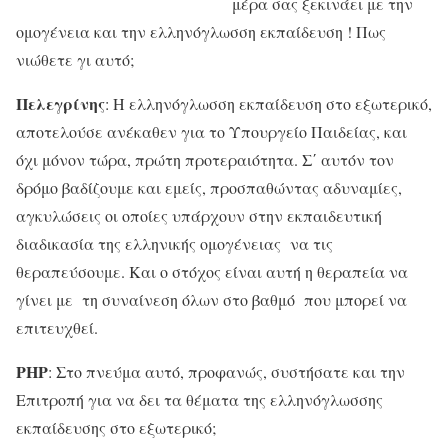
μέρα σας ξεκινάει με την
ομογένεια και την ελληνόγλωσση εκπαίδευση ! Πως
νιώθετε γι αυτό;
Πελεγρίνης
: Η ελληνόγλωσση εκπαίδευση στο εξωτερικό,
αποτελούσε ανέκαθεν για το Υπουργείο Παιδείας, και
όχι μόνον τώρα, πρώτη προτεραιότητα. Σ΄ αυτόν τον
δρόμο βαδίζουμε και εμείς, προσπαθώντας αδυναμίες,
αγκυλώσεις οι οποίες υπάρχουν στην εκπαιδευτική
διαδικασία της ελληνικής ομογένειας να τις
θεραπεύσουμε. Και ο στόχος είναι αυτή η θεραπεία να
γίνει με τη συναίνεση όλων στο βαθμό που μπορεί να
επιτευχθεί.
ΡΗΡ
: Στο πνεύμα αυτό, προφανώς, συστήσατε και την
Επιτροπή για να δει τα θέματα της ελληνόγλωσσης
εκπαίδευσης στο εξωτερικό;