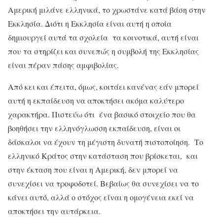
Αμερική μιλάνε ελληνικά, το χρωστάνε κατά βάση στην
Εκκλησία. Διότι η Εκκλησία είναι αυτή η οποία
δημιουργεί αυτά τα σχολεία τα κοινοτικά, αυτή είναι
που τα στηρίζει και συνεπώς η συμβολή της Εκκλησίας
είναι πέραν πάσης αμφιβολίας.
Από κει και έπειτα, όμως, κοιτάει κανένας εάν μπορεί
αυτή η εκπαίδευση να αποκτήσει ακόμα καλύτερο
χαρακτήρα. Πιστεύω ότι ένα βασικό στοιχείο που θα
βοηθήσει την ελληνόγλωσση εκπαίδευση, είναι οι
δάσκαλοι να έχουν τη μέγιστη δυνατή πιστοποίηση. Το
ελληνικό Κράτος στην κατάσταση που βρίσκεται, και
στην έκταση που είναι η Αμερική, δεν μπορεί να
συνεχίσει να τροφοδοτεί. Βεβαίως θα συνεχίσει να το
κάνει αυτό, αλλά ο στόχος είναι η ομογένεια εκεί να
αποκτήσει την αυτάρκεια.