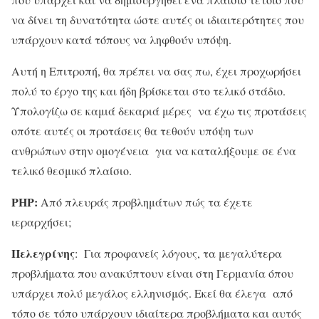
να δίνει τη δυνατότητα ώστε αυτές οι ιδιαιτερότητες που
υπάρχουν κατά τόπους να ληφθούν υπόψη.
Αυτή η Επιτροπή, θα πρέπει να σας πω, έχει προχωρήσει
πολύ το έργο της και ήδη βρίσκεται στο τελικό στάδιο.
Υπολογίζω σε καμιά δεκαριά μέρες να έχω τις προτάσεις
οπότε αυτές οι προτάσεις θα τεθούν υπόψη των
ανθρώπων στην ομογένεια για να καταλήξουμε σε ένα
τελικό θεσμικό πλαίσιο.
ΡΗΡ:
Από πλευράς προβλημάτων πώς τα έχετε
ιεραρχήσει;
Πελεγρίνης
: Για προφανείς λόγους, τα μεγαλύτερα
προβλήματα που ανακύπτουν είναι στη Γερμανία όπου
υπάρχει πολύ μεγάλος ελληνισμός. Εκεί θα έλεγα από
τόπο σε τόπο υπάρχουν ιδιαίτερα προβλήματα και αυτός