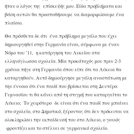
ήταν ο λόγος της επίσκεψής μου. Είδα προβλήματα και
βάση αυτών θα προσπαθήσουμε να διαμορφώσουμε ένα
πλαίσιο.
Θα πρόσθετα δε ότι ένα πρόβλημα μεγάλο που έχει
δημιουργηθεί στην Γερμανία είναι, σύμφωνα με έναν
Νόμο του ’11, η κατάργηση του Λυκείου στα
ελληνόγλωσσα σχολεία. Μία προκάτοχός μου πριν 2-3
χρόνια πήγε στη Γερμανία όπου είπε ότι τα Λύκεια θα
καταργηθούν. Αυτό δημιούργησε μεγάλη αναστάτωση με
την έννοια ότι ένα παιδί που βρίσκεται στη Δευτέρα
Γυμνασίου τι θα κάνει από τη στιγμή που καταργείται το
Λύκειο; Το χειρότερο δε είναι ότι ένα παιδί που μπαίνει
στο σχολείο, στο Δημοτικό, ξέροντας ότι δεν πρόκειται να
ολοκληρώσει την εκπαίδευσή του στο Λύκειο, ο γονιός
φροντίζει και το στέλνει σε γερμανικό σχολείο.