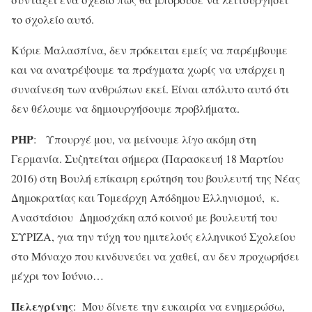
το σχολείο αυτό.
Κύριε Μαλασπίνα, δεν πρόκειται εμείς να παρέμβουμε
και να ανατρέψουμε τα πράγματα χωρίς να υπάρχει η
συναίνεση των ανθρώπων εκεί. Είναι απόλυτο αυτό ότι
δεν θέλουμε να δημιουργήσουμε προβλήματα.
ΡΗΡ
: Υπουργέ μου, να μείνουμε λίγο ακόμη στη
Γερμανία. Συζητείται σήμερα (Παρασκευή 18 Μαρτίου
2016) στη Βουλή επίκαιρη ερώτηση του βουλευτή της Νέας
Δημοκρατίας και Τομεάρχη Απόδημου Ελληνισμού, κ.
Αναστάσιου Δημοσχάκη από κοινού με βουλευτή του
ΣΥΡΙΖΑ, για την τύχη του ημιτελούς ελληνικού Σχολείου
στο Μόναχο που κινδυνεύει να χαθεί, αν δεν προχωρήσει
μέχρι τον Ιούνιο…
Πελεγρίνης
: Μου δίνετε την ευκαιρία να ενημερώσω,