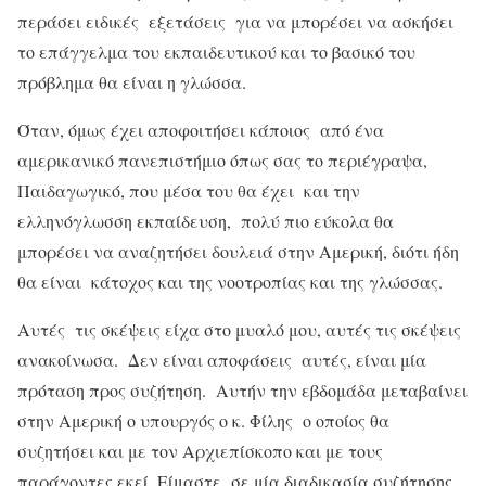
περάσει ειδικές εξετάσεις για να μπορέσει να ασκήσει
το επάγγελμα του εκπαιδευτικού και το βασικό του
πρόβλημα θα είναι η γλώσσα.
Όταν, όμως έχει αποφοιτήσει κάποιος από ένα
αμερικανικό πανεπιστήμιο όπως σας το περιέγραψα,
Παιδαγωγικό, που μέσα του θα έχει και την
ελληνόγλωσση εκπαίδευση, πολύ πιο εύκολα θα
μπορέσει να αναζητήσει δουλειά στην Αμερική, διότι ήδη
θα είναι κάτοχος και της νοοτροπίας και της γλώσσας.
Αυτές τις σκέψεις είχα στο μυαλό μου, αυτές τις σκέψεις
ανακοίνωσα. Δεν είναι αποφάσεις αυτές, είναι μία
πρόταση προς συζήτηση. Αυτήν την εβδομάδα μεταβαίνει
στην Αμερική ο υπουργός ο κ. Φίλης ο οποίος θα
συζητήσει και με τον Αρχιεπίσκοπο και με τους
παράγοντες εκεί. Είμαστε σε μία διαδικασία συζήτησης.