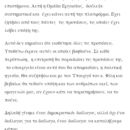
επιστήμονα. Αυτή η Ομάδα Εργασίας, δούλεψε
συστηματικά και έχει κάνει αυτή την πλατφόρμα. Έχει
ζητήσει από τους πάντες τις προτάσεις, τις οποίες έχει
λάβει υπόψη της.
Αυτό δεν σημαίνει ότι υιοθέτησε όλες τις προτάσεις.
Υποθέτω έκρινε αυτές οι οποίες βοηθούνε. Σε κάθε
περίπτωση, η επιτροπή θα παραδώσει τις προτάσεις της,
το υπουργείο είναι αυτό που θα αποφασίσει, η πολιτική
ηγεσία. Θα συζητήσω και με τον Υπουργό τον κ. Φίλη και
βεβαίως θα τεθούν υπόψη και των ανθρώπων εκεί, των
ομογενών μας, αν έχουν κάτι να παρατηρήσουν, να το
πούνε.
Δηλαδή γίνηκε ένας δημοκρατικός διάλογος, αλλά όχι ένα
διάλογος για το διάλογο, ένας διάλογος να καταλήξουμε
κάπου.