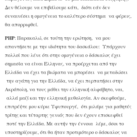
Δεν θέλουμε να επιβάλουμε κάτι, διότι εάν δεν
συναινέσει η ομογένεια το καλύτερο σύστημα να φέρεις,
θα απορριφθεί.
ΡΗΡ
: Παρακαλώ, σε τούτη την ερώτηση, να μου
απαντήσετε με την ιδιότητα του δασκάλου: Υπάρχουν
πολλοί που λένε ότι στην ομογένεια ο δάσκαλος έχει
σημασία να είναι Έλληνας, να προέρχεται από την
Ελλάδα να έχει τα βιώματα να μπορέσει να μεταδώσει
την αγάπη για την Ελλάδα, να έχει περπατήσει στην
Ακρόπολη, να τους μάθει την ελληνική αλφάβητο, ναι,
αλλά μαζί και την ελληνική μυθολογία. Αν σκεφθούμε,
επιτρέψτε μου κύριε Υφυπουργέ, ότι μιλάμε για μαθητές
τρίτης και τέταρτης γενιάς που δεν έχουν επισκεφθεί
ποτέ την Ελλάδα. Με αυτήν την έννοια λέμε, όσοι το
υποστηρίζουμε, ότι θα ήταν προτιμότερο ο δάσκαλος να