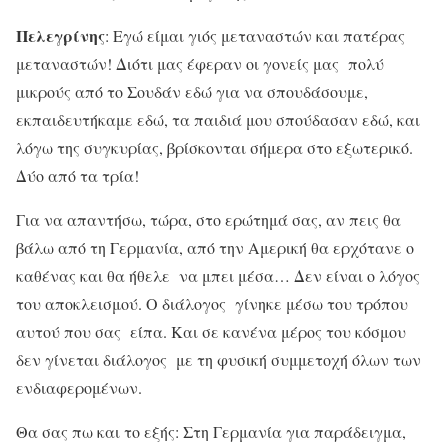
Πελεγρίνης
: Εγώ είμαι γιός μεταναστών και πατέρας
μεταναστών! Διότι μας έφεραν οι γονείς μας πολύ
μικρούς από το Σουδάν εδώ για να σπουδάσουμε,
εκπαιδευτήκαμε εδώ, τα παιδιά μου σπούδασαν εδώ, και
λόγω της συγκυρίας, βρίσκονται σήμερα στο εξωτερικό.
Δύο από τα τρία!
Για να απαντήσω, τώρα, στο ερώτημά σας, αν πεις θα
βάλω από τη Γερμανία, από την Αμερική θα ερχότανε ο
καθένας και θα ήθελε να μπει μέσα… Δεν είναι ο λόγος
του αποκλεισμού. Ο διάλογος γίνηκε μέσω του τρόπου
αυτού που σας είπα. Και σε κανένα μέρος του κόσμου
δεν γίνεται διάλογος με τη φυσική συμμετοχή όλων των
ενδιαφερομένων.
Θα σας πω και το εξής: Στη Γερμανία για παράδειγμα,