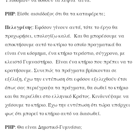
ΡΗΡ
: Είσθε αισιόδοξος ότι θα τα καταφέρετε;
Πελεγρίνης
: Εφόσον γίνουν αυτά, τότε το έργο θα
προχωρήσει, υπολογίζω καλά. Και θα μπορέσουμε να
αποκτήσουμε αυτό το κτίριο το οποίο πραγματικά θα
είναι ένα κόσμημα, ένα κτήριο τεράστιο, σύγχρονο, με
κλειστό Γυμναστήριο. Είναι ένα κτήριο που πρέπει να το
κρατήσουμε. Συνεπώς τα πράγματα βρίσκονται σε
εξέλιξη, έχω την εντύπωση ότι εφόσον εξελιχθούν έτσι
όπως σας περιέγραψα τα πράγματα, θα σωθεί το κτήριο
και θα περιέλθει στο ελληνικό Κράτος. Κινδυνέψαμε να
χάσουμε το κτήριο. Έχω την εντύπωση ότι τώρα υπάρχει
φως ότι μπορεί το κτήριο αυτό να διασωθεί.
ΡΗΡ
: Θα είναι Δημοτικό-Γυμνάσιο;