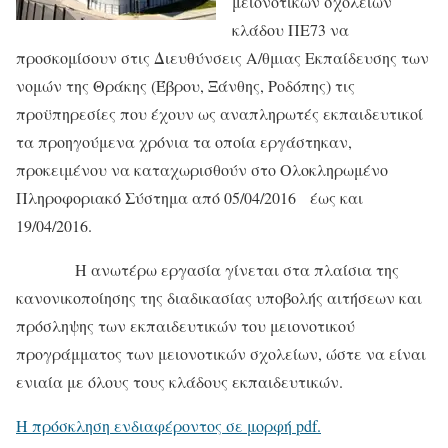
μειονοτικών σχολείων
κλάδου ΠΕ73 να
προσκομίσουν στις Διευθύνσεις Α/θμιας Εκπαίδευσης των
νομών της Θράκης (Έβρου, Ξάνθης, Ροδόπης) τις
προϋπηρεσίες που έχουν ως αναπληρωτές εκπαιδευτικοί
τα προηγούμενα χρόνια τα οποία εργάστηκαν,
προκειμένου να καταχωρισθούν στο Ολοκληρωμένο
Πληροφοριακό Σύστημα από 05/04/2016 έως και
19/04/2016.
Η ανωτέρω εργασία γίνεται στα πλαίσια της
κανονικοποίησης της διαδικασίας υποβολής αιτήσεων και
πρόσληψης των εκπαιδευτικών του μειονοτικού
προγράμματος των μειονοτικών σχολείων, ώστε να είναι
ενιαία με όλους τους κλάδους εκπαιδευτικών.
Η πρόσκληση ενδιαφέροντος σε μορφή pdf.