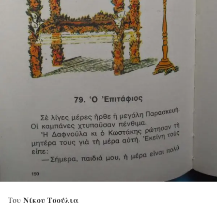
Νίκου Τσούλια
Του