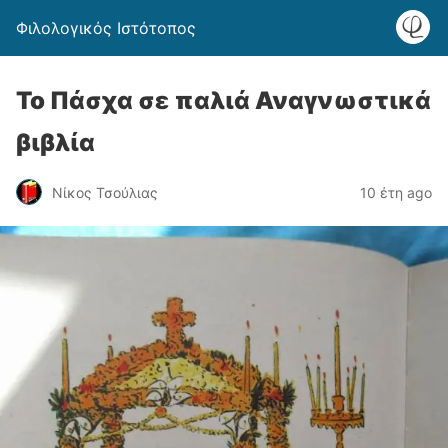
Φιλολογικός Ιστότοπος
Το Πάσχα σε παλιά Αναγνωστικά
βιβλία
Νίκος Τσούλιας
10 έτη ago