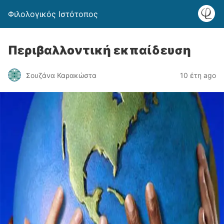
Φιλολογικός Ιστότοπος
Περιβαλλοντική εκπαίδευση
Σουζάνα Καρακώστα
10 έτη ago