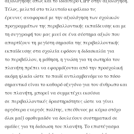
αξιολόγησης όπως και το ιδιαίτερο CIPP στην αξιολόγηση.
Τέλος, μελετά στο τελευταίο κεφάλαιο τις
έρευνες αναφορικά με την αξιολόγηση των σχολικών
προγραμμάτων της περιβαλλοντικής εκπαίδευσης και με
τη συγγραφή του μας μυεί σε ένα σύστημα αξιών που
απαρτίζουν τη μεγίστη σημασία της περιβαλλοντικής
εκπαίδευσης στα σχολεία εφόσον η διδασκαλία για
το περιβάλλον, η μάθηση, η γνώση για τη σωτηρία του
πλανήτη πρέπει να εφαρμόζονται από την προσχολική
ακόμη ηλικία ώστε το παιδί αντιλαμβανόμενο το πόσο
σημαντικό είναι το καθαρό οξυγόνο για τον άνθρωπο και
τον πλανήτη, μπορεί να συμμετέχει εκούσια
σε περιβαλλοντικές δραστηριότητες ώστε να γίνει
αργότερα ενεργός πολίτης, υπεύθυνος με κύριο στόχο
όλοι μαζί ομοθυμαδόν να δουλεύουν συστηματικά σε
ομάδες για τη διάσωση του πλανήτη. Το επιστέγασμα