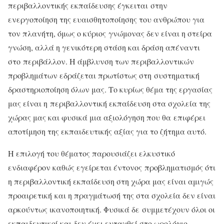
περιβαλλοντικής εκπαίδευσης έγκειται στην
ενεργοποίηση της ευαισθητοποίησης του ανθρώπου για
τον πλανήτη, όμως ο κύριος γνώμονας δεν είναι η στείρα
γνώση, αλλά η γενικότερη στάση και δράση απέναντι
στο περιβάλλον. Η άμβλυνση των περιβαλλοντικών
προβλημάτων εδράζεται πρωτίστως στη συστηματική
δραστηριοποίηση όλων μας. Το κυρίως θέμα της εργασίας
μας είναι η περιβαλλοντική εκπαίδευση στα σχολεία της
χώρας μας και φυσικά μια αξιολόγηση που θα επιφέρει
αποτίμηση της εκπαιδευτικής αξίας για το ζήτημα αυτό.
Η επιλογή του θέματος παρουσιάζει ελκυστικό
ενδιαφέρον καθώς εγείρεται έντονος προβληματισμός ότι
η περιβαλλοντική εκπαίδευση στη χώρα μας είναι αμιγώς
προαιρετική και η πραγμάτωσή της στα σχολεία δεν είναι
αρκούντως ικανοποιητική. Φυσικά δε συμμετέχουν όλοι οι
εκπαιδευτικοί και δεν έχει ενταχθεί στο ωρολόγιο