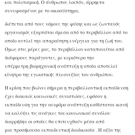
και πολιτισμική. Ο άνθρωπος λοιπόν, άρρηκτα
συνυφασμένος με το οικοσύστημα,
διέπεται από τους νόμους της φύσης και ως ζωντανός
οργανισμός εξαρτάται άμεσα από το περιβάλλον από το
οποίο αντλεί την απαραίτητη ενέργεια για τη ζωή του.
Όμως στις μέρες μας, το περιβάλλον καταπονείται από
διάφορους παράγοντες, με κυριότερο την
υπέρμετρη βιομηχανική ανάπτυξη η οποία αποτελεί
κίνητρο της εγωιστικής πλεονεξίας του ανθρώπου.
Η κρίση που βιώνει σήμερα η περιβαλλοντική εκπαίδευση
έχει διακαώς κοινωνικές συνιστώσες, εφόσον η
εκπαίδευση για την αειφόρο ανάπτυξη καθίσταται ικανή
να καλύψει τις ανάγκες του κοινωνικού συνόλου
διαρρήδην οι οποίες θα επιτευχθούν μέσα από
μια προσήκουσα εκπαιδευτική διαδικασία . Η αξία της