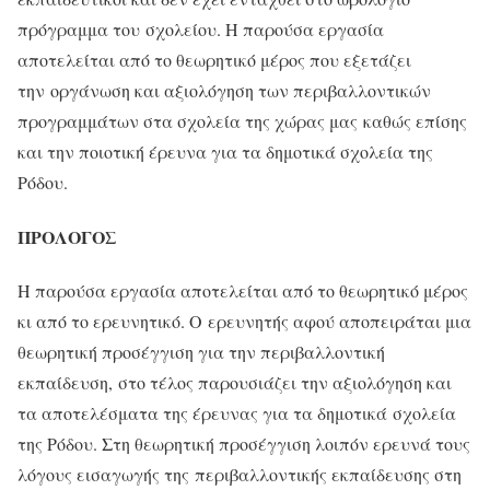
πρόγραμμα του σχολείου. Η παρούσα εργασία
αποτελείται από το θεωρητικό μέρος που εξετάζει
την οργάνωση και αξιολόγηση των περιβαλλοντικών
προγραμμάτων στα σχολεία της χώρας μας καθώς επίσης
και την ποιοτική έρευνα για τα δημοτικά σχολεία της
Ρόδου.
ΠΡΟΛΟΓΟΣ
Η παρούσα εργασία αποτελείται από το θεωρητικό μέρος
κι από το ερευνητικό. Ο ερευνητής αφού αποπειράται μια
θεωρητική προσέγγιση για την περιβαλλοντική
εκπαίδευση, στο τέλος παρουσιάζει την αξιολόγηση και
τα αποτελέσματα της έρευνας για τα δημοτικά σχολεία
της Ρόδου. Στη θεωρητική προσέγγιση λοιπόν ερευνά τους
λόγους εισαγωγής της περιβαλλοντικής εκπαίδευσης στη