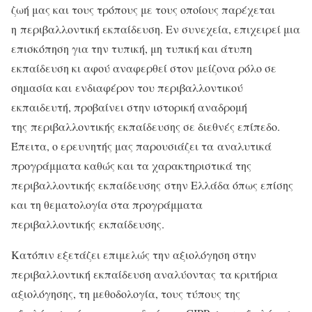
ζωή μας και τους τρόπους με τους οποίους παρέχεται
η περιβαλλοντική εκπαίδευση. Εν συνεχεία, επιχειρεί μια
επισκόπηση για την τυπική, μη τυπική και άτυπη
εκπαίδευση κι αφού αναφερθεί στον μείζονα ρόλο σε
σημασία και ενδιαφέρον του περιβαλλοντικού
εκπαιδευτή, προβαίνει στην ιστορική αναδρομή
της περιβαλλοντικής εκπαίδευσης σε διεθνές επίπεδο.
Έπειτα, ο ερευνητής μας παρουσιάζει τα αναλυτικά
προγράμματα καθώς και τα χαρακτηριστικά της
περιβαλλοντικής εκπαίδευσης στην Ελλάδα όπως επίσης
και τη θεματολογία στα προγράμματα
περιβαλλοντικής εκπαίδευσης.
Κατόπιν εξετάζει επιμελώς την αξιολόγηση στην
περιβαλλοντική εκπαίδευση αναλύοντας τα κριτήρια
αξιολόγησης, τη μεθοδολογία, τους τύπους της