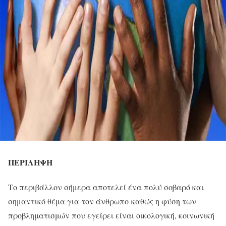
ΠΕΡΙΛΗΨΗ
Το περιβάλλον σήμερα αποτελεί ένα πολύ σοβαρό και
σημαντικό θέμα για τον άνθρωπο καθώς η φύση των
προβληματισμών που εγείρει είναι οικολογική, κοινωνική