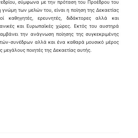
υνεδρίου, σύμφωνα με την πρόταση του Προέδρου του
 γνώμη των μελών του, είναι η ποίηση της Δεκαετίας
κοί καθηγητές, ερευνητές, διδάκτορες αλλά και
κανικές και Ευρωπαϊκές χώρες. Εκτός του αυστηρά
ιλαμβάνει την ανάγνωση ποίησης της συγκεκριμένης
ητών-συνέδρων αλλά και ένα καθαρά μουσικό μέρος
ς μεγάλους ποιητές της Δεκαετίας αυτής.