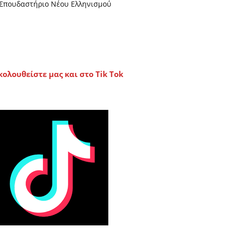
Σπουδαστήριο Νέου Ελληνισμού
κολουθείστε μας και στο Tik Tok