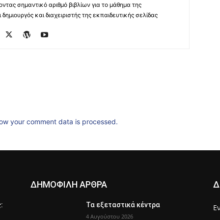
οντας σημαντικό αριθμό βιβλίων για το μάθημα της
δημιουργός και διαχειριστής της εκπαιδευτικής σελίδας
ow your comment data is processed.
ΔΗΜΟΦΙΛΗ ΑΡΘΡΑ
Δ
ς:
Τα εξεταστικά κέντρα
Ε
4 Αυγούστου 2026