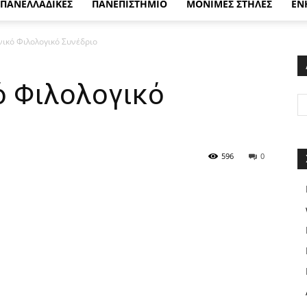
ΠΑΝΕΛΛΑΔΙΚΕΣ
ΠΑΝΕΠΙΣΤΗΜΙΟ
ΜΟΝΙΜΕΣ ΣΤΗΛΕΣ
ΕΝ
νικό Φιλολογικό Συνέδριο
ό Φιλολογικό
596
0