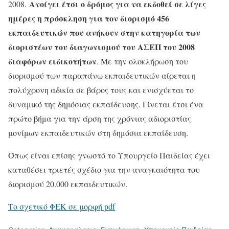
Ανοίγει έτσι ο δρόμος για να εκδοθεί σε λίγες
2008.
ημέρες η πρόσκληση για τον διορισμό 456
εκπαιδευτικών που ανήκουν στην κατηγορία των
διοριστέων του διαγωνισμού του ΑΣΕΠ του 2008
διαφόρων ειδικοτήτων
. Με την ολοκλήρωση του
διορισμού των παραπάνω εκπαιδευτικών αίρεται η
πολύχρονη αδικία σε βάρος τους και ενισχύεται το
δυναμικό της δημόσιας εκπαίδευσης. Γίνεται έτσι ένα
πρώτο βήμα για την άρση της χρόνιας αδιοριστίας
μονίμων εκπαιδευτικών στη δημόσια εκπαίδευση.
Όπως είναι επίσης γνωστό το Υπουργείο Παιδείας έχει
καταθέσει τριετές σχέδιο για την αναγκαιότητα του
διορισμού 20.000 εκπαιδευτικών.
Το σχετικό ΦΕΚ σε μορφή pdf