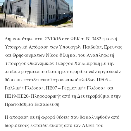
Δημοσιεύτηκε στις 27/10/16 στο ΦΕΚ τ. Β΄ 3482 η κοινή
Υπουργική Απόφαση των Υπουργών Παιδείας, Έρευνας
και Θρησκευμάτων Νίκου Φίλη και του Αναπληρωτή
Υπουργού Οικονομικών Γιώργου Χουλιαράκη με την
οποία πραγματοποιείται η μεταφορά κενών οργανικών
θέσεων εκπαιδευτικού προσωπικού κλάδων ΠΕ05 –
Γαλλικής Γλώσσας, ΠΕ07 – Γερμανικής Γλώσσας και
ΠΕ19-ΠΕ20- Πληροφορικής από τη Δευτεροβάθμια στην
Πρωτοβάθμια Εκπαίδευση.
Η απόφαση αυτή αφορά θέσεις που θα καλυφθούν από
διοριστέους εκπαιδευτικούς από τον ΑΣΕΠ του