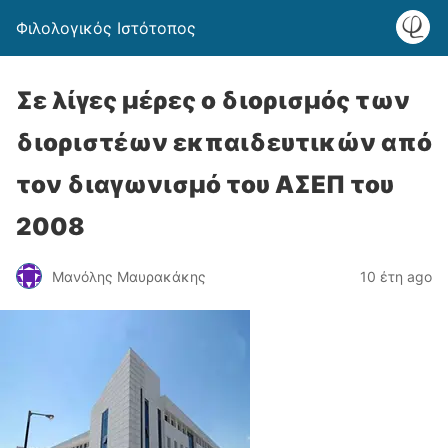
Φιλολογικός Ιστότοπος
Σε λίγες μέρες ο διορισμός των
διοριστέων εκπαιδευτικών από
τον διαγωνισμό του ΑΣΕΠ του
2008
Μανόλης Μαυρακάκης
10 έτη ago