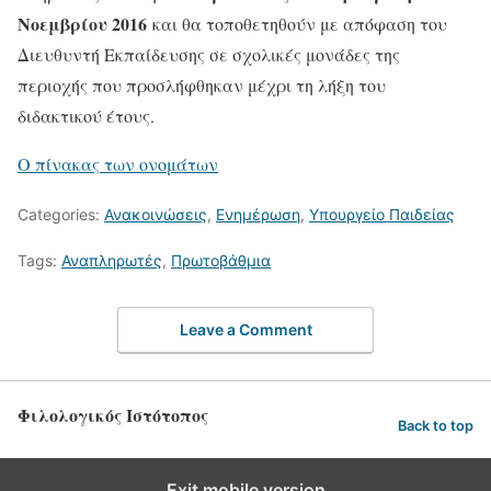
Νοεμβρίου 2016
και θα τοποθετηθούν με απόφαση του
Διευθυντή Εκπαίδευσης σε σχολικές μονάδες της
περιοχής που προσλήφθηκαν μέχρι τη λήξη του
διδακτικού έτους.
Ο πίνακας των ονομάτων
Categories:
Ανακοινώσεις
,
Ενημέρωση
,
Υπουργείο Παιδείας
Tags:
Αναπληρωτές
,
Πρωτοβάθμια
Leave a Comment
Φιλολογικός Ιστότοπος
Back to top
Exit mobile version