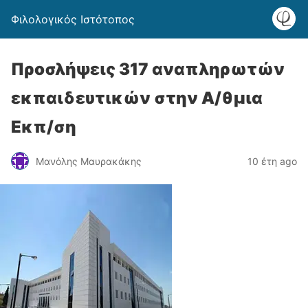
Φιλολογικός Ιστότοπος
Προσλήψεις 317 αναπληρωτών
εκπαιδευτικών στην Α/θμια
Εκπ/ση
Μανόλης Μαυρακάκης
10 έτη ago