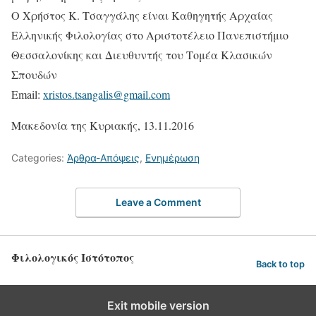
Ο Χρήστος Κ. Τσαγγάλης είναι Καθηγητής Αρχαίας
Ελληνικής Φιλολογίας στο Αριστοτέλειο Πανεπιστήμιο
Θεσσαλονίκης και Διευθυντής του Τομέα Κλασικών
Σπουδών
Email:
xristos.tsangalis@gmail.com
Μακεδονία της Κυριακής, 13.11.2016
Categories:
Άρθρα-Απόψεις
,
Ενημέρωση
Leave a Comment
Φιλολογικός Ιστότοπος
Back to top
Exit mobile version