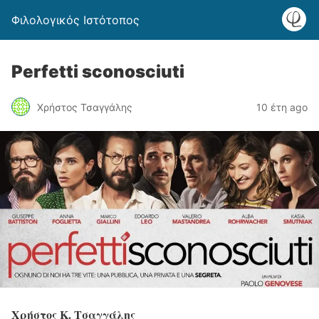
Φιλολογικός Ιστότοπος
Perfetti sconosciuti
Χρήστος Τσαγγάλης
10 έτη ago
Χρήστος Κ. Τσαγγάλης