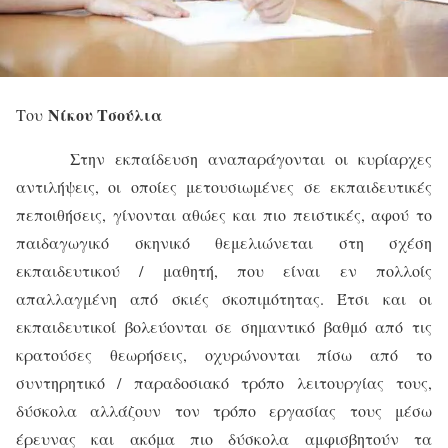
Νίκου Τσούλια
Του
Στην εκπαίδευση αναπαράγονται οι κυρίαρχες
αντιλήψεις, οι οποίες μετουσιωμένες σε εκπαιδευτικές
πεποιθήσεις, γίνονται αθώες και πιο πειστικές, αφού το
παιδαγωγικό σκηνικό θεμελιώνεται στη σχέση
εκπαιδευτικού / μαθητή, που είναι εν πολλοίς
απαλλαγμένη από σκιές σκοπιμότητας. Έτσι και οι
εκπαιδευτικοί βολεύονται σε σημαντικό βαθμό από τις
κρατούσες θεωρήσεις, οχυρώνονται πίσω από το
συντηρητικό / παραδοσιακό τρόπο λειτουργίας τους,
δύσκολα αλλάζουν τον τρόπο εργασίας τους μέσω
έρευνας και ακόμα πιο δύσκολα αμφισβητούν τα