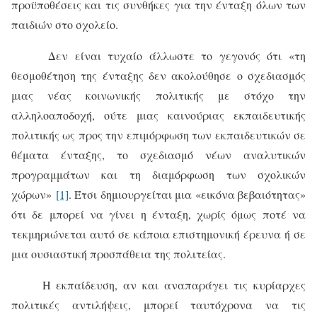
προϋποθέσεις και τις συνθήκες για την ένταξη όλων των
παιδιών στο σχολείο.
Δεν είναι τυχαίο άλλωστε το γεγονός ότι «τη
θεσμοθέτηση της ένταξης δεν ακολούθησε ο σχεδιασμός
μιας νέας κοινωνικής πολιτικής με στόχο την
αλληλοαποδοχή, ούτε μιας καινούριας εκπαιδευτικής
πολιτικής ως προς την επιμόρφωση των εκπαιδευτικών σε
θέματα ένταξης, το σχεδιασμό νέων αναλυτικών
προγραμμάτων και τη διαμόρφωση των σχολικών
χώρων»
[1]
. Έτσι δημιουργείται μια «εικόνα βεβαιότητας»
ότι δε μπορεί να γίνει η ένταξη, χωρίς όμως ποτέ να
τεκμηριώνεται αυτό σε κάποια επιστημονική έρευνα ή σε
μια ουσιαστική προσπάθεια της πολιτείας.
Η εκπαίδευση, αν και αναπαράγει τις κυρίαρχες
πολιτικές αντιλήψεις, μπορεί ταυτόχρονα να τις