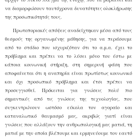
να διαμορφώσουν ταυτόχρονα δυνατότητες ολοκλήρωσης
της προσωπικότητάς τους.
Πρωτοποριακές απόψεις αναδείχτηκαν μέσα από τους
θεσμούς της οργανωμένης μάθησης, για να περάσουμε
από το στάδιο που ισχυριζόταν ότι το α.μ.α. έχει το
πρόβλημα και πρέπει να το λύσει μόνο του έστω με
κάποια κοινωνική στήριξη, στη σημερινή φάση που
αποφαίνεται ότι η αναπηρία είναι πρωτίστως κοινωνικό
και όχι προσωπικό πρόβλημα και έτσι πρέπει να
προσεγγισθεί. Πρόκειται για γνώσεις πολύ πιο
σημαντικές από τις γνώσεις της τεχνολογίας, που
συγκεντρώνουν ωστόσο εύκολα τον αγοραίο και
καταναλωτικό θαυμασμό μας, ακριβώς γιατί είναι
γνώσεις που αλλάζουν την ανθρωπολογική μας ματιά, τη
ματιά με την οποία βλέπουμε και ερμηνεύουμε τον εαυτό