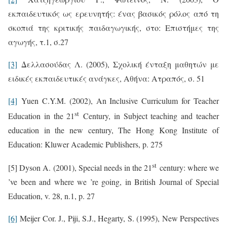
εκπαιδευτικός ως ερευνητής: ένας βασικός ρόλος από τη
σκοπιά της κριτικής παιδαγωγικής, στο: Επιστήμες της
αγωγής, τ.1, σ.27
[3]
Δελλασούδας Λ. (2005), Σχολική ένταξη μαθητών με
ειδικές εκπαιδευτικές ανάγκες, Αθήνα: Ατραπός, σ. 51
[4]
Yuen C.Y.M. (2002), An Inclusive Curriculum for Teacher
st
Education in the 21
Century, in Subject teaching and teacher
education in the new century, The Hong Kong Institute of
Education: Kluwer Academic Publishers, p. 275
st
[5] Dyson A. (2001), Special needs in the 21
century: where we
’ve been and where we ’re going, in British Journal of Special
Education, v. 28, n.1, p. 27
[6]
Meijer Cor. J., Piji, S.J., Hegarty, S. (1995), New Perspectives