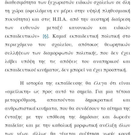
διαθεσιμότητα των ξεχωριστών ειδικών σχολείων σε όλη
τη χώρα (οφειλόμενη εν μέρει στην υψηλή πληθυσμιακή
πυκνότητα) και στις Η.Π.Α. από την αυστηρή διαίρεση
των ευθυνών μεταξύ κανονικών και ειδικών
εκπαιδευτικών»
[6]
. Καμιά εκπαιδευτική πολιτική στο
περιεχόμενο του σχολείου, απότοκος θεωρητικών
συλλήψεων των διαμορφωτών πολιτικής, που δεν έχει
λάβει υπόψη της τις απόψεις του αναπηρικού και
εκπαιδευτικού κινήματος, δεν μπορεί να έχει προοπτική.
Η ιστορία της εκπαίδευσης θα έλεγα ότι είναι
«αμείλικτη» ως προς αυτό το σημείο. Για μια τέτοια
μεταρρύθμιση, απαιτούνται δημοκρατικά και
ανθρωπιστικά κινήματα, που θα συνδέσουν το αίτημα της
ένταξης με την υπόθεση της δημόσιας και δωρεάν
παιδείας και με την καθολική μορφωτική ανέλιξη όλων
των νέων, άλλως θα γίνεται συζήτηση χωρίς κοινή