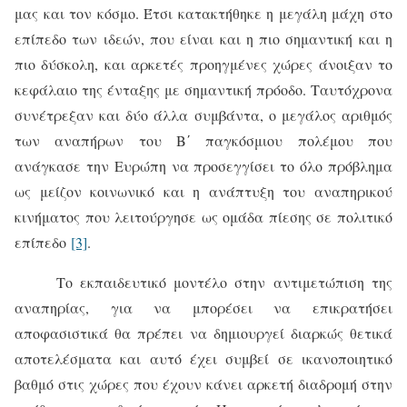
μας και τον κόσμο. Έτσι κατακτήθηκε η μεγάλη μάχη στο
επίπεδο των ιδεών, που είναι και η πιο σημαντική και η
πιο δύσκολη, και αρκετές προηγμένες χώρες άνοιξαν το
κεφάλαιο της ένταξης με σημαντική πρόοδο. Ταυτόχρονα
συνέτρεξαν και δύο άλλα συμβάντα, ο μεγάλος αριθμός
των αναπήρων του Β΄ παγκόσμιου πολέμου που
ανάγκασε την Ευρώπη να προσεγγίσει το όλο πρόβλημα
ως μείζον κοινωνικό και η ανάπτυξη του αναπηρικού
κινήματος που λειτούργησε ως ομάδα πίεσης σε πολιτικό
επίπεδο
[3]
.
Το εκπαιδευτικό μοντέλο στην αντιμετώπιση της
αναπηρίας, για να μπορέσει να επικρατήσει
αποφασιστικά θα πρέπει να δημιουργεί διαρκώς θετικά
αποτελέσματα και αυτό έχει συμβεί σε ικανοποιητικό
βαθμό στις χώρες που έχουν κάνει αρκετή διαδρομή στην