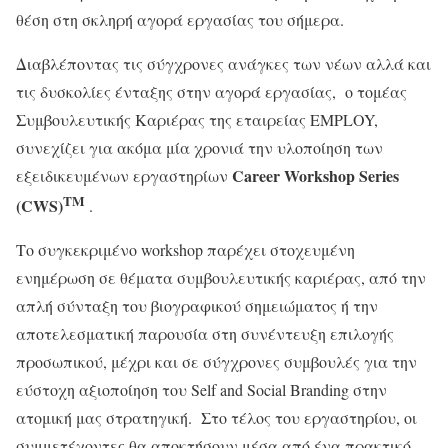
θέση στη σκληρή αγορά εργασίας του σήμερα.
Διαβλέποντας τις σύγχρονες ανάγκες των νέων αλλά και
τις δυσκολίες ένταξης στην αγορά εργασίας, ο τομέας
Συμβουλευτικής Καριέρας της εταιρείας EMPLOY,
συνεχίζει για ακόμα μία χρονιά την υλοποίηση των
Career
Workshop
Series
εξειδικευμένων εργαστηρίων
TM
(
CWS
)
.
Το συγκεκριμένο workshop παρέχει στοχευμένη
ενημέρωση σε θέματα συμβουλευτικής καριέρας, από την
απλή σύνταξη του βιογραφικού σημειώματος ή την
αποτελεσματική παρουσία στη συνέντευξη επιλογής
προσωπικού, μέχρι και σε σύγχρονες συμβουλές για την
εύστοχη αξιοποίηση του Self and Social Branding στην
ατομική μας στρατηγική. Στο τέλος του εργαστηρίου, οι
συμμετέχοντες θα αποκτήσουν μέσα από ένα πρακτικό