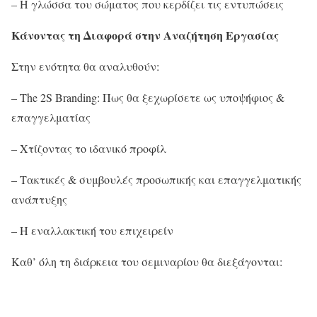
– Η γλώσσα του σώματος που κερδίζει τις εντυπώσεις
Κάνοντας τη Διαφορά στην Αναζήτηση Εργασίας
Στην ενότητα θα αναλυθούν:
– The 2S Branding: Πως θα ξεχωρίσετε ως υποψήφιος &
επαγγελματίας
– Χτίζοντας το ιδανικό προφίλ
– Τακτικές & συμβουλές προσωπικής και επαγγελματικής
ανάπτυξης
– Η εναλλακτική του επιχειρείν
Καθ’ όλη τη διάρκεια του σεμιναρίου θα διεξάγονται: