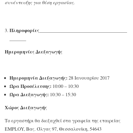
συνέντευξης για θέση εργασίας.
Πληροφορίες
_____________________________________
_______
Ημερομηνίες Διεξαγωγής
Ημερομηνία Διεξαγωγής:
28 Ιανουαρίου 2017
Ώρα Προσέλευσης:
10:00 – 10:30
Ώρα Διεξαγωγής:
10:30 – 15:30
Χώρος Διεξαγωγής
Το εργαστήρι θα διεξαχθεί στα γραφεία της εταιρείας
EMPLOY, Βας. Όλγας 97, Θεσσαλονίκη, 54643