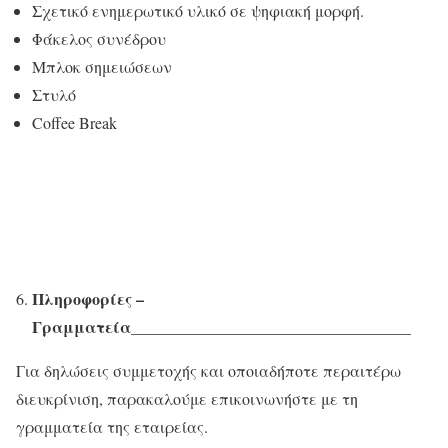
Σχετικό ενημερωτικό υλικό σε ψηφιακή μορφή.
Φάκελος συνέδρου
Μπλοκ σημειώσεων
Στυλό
Coffee Break
Πληροφορίες –
Γραμματεία___________________________________
Για δηλώσεις συμμετοχής και οποιαδήποτε περαιτέρω
διευκρίνιση, παρακαλούμε επικοινωνήστε με τη
γραμματεία της εταιρείας.