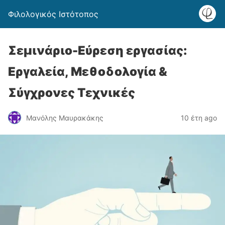
Φιλολογικός Ιστότοπος
Σεμινάριο-Εύρεση εργασίας:
Εργαλεία, Μεθοδολογία &
Σύγχρονες Τεχνικές
Μανόλης Μαυρακάκης
10 έτη ago