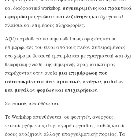
συγκεκριμένες και πρακτικά
και διαδραστικό workshop,
εφαρμόσιμες γνώσεις και δεξιότητες
και όχι γενικά
πλαίσια και επιμέρους πληροφορίες.
Αξίζει πρόσθετα να σημειωθεί πως ο φορέας και οι
επιμορφωτές του είναι από τους πλέον πεπειραμένους
στο χώρο με δεκαετή εμπειρία και με πραγματική -και όχι
θεωρητική γνώση- της σημερινής πραγματικότητας
μια επιμόρφωση που
παρέχοντας στην ουσία
ανταποκρίνεται στις πρακτικές ανάγκες μεσαίων
και μεγάλων φορέων και επιχειρήσεων
.
Σε ποιους απευθύνεται
Το Workshop απευθύνεται
σε φοιτητές, ανέργους,
νεοεισερχόμενους στην αγορά εργασίας, καθώς και σε
όσους αναζητούν αλλαγή επαγγελματικής πορείας. Τα