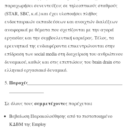
παραχωρήσει συνεντεύξεις σε τηλεοπτικούς σταθμούς
(STAR, SBC, κ.ά.) και έχει υλοποιήσει πλήθος
ενδοεταιρικών εκπαιδεύσεων και ανοιχτών διαλέξεων
αναφορικά με θέματα που σχετίζονται με την αγορά
εργασίας και την συμβουλευτική καριέρας. Τέλος, τα
ερευνητικά της ενδιαφέροντα επικεντρώνονται στην
επίδραση των social media στη διαχείριση του ανθρώπινου
δυναμικού, καθώς και στις επιπτώσεις του brain drain στο
ελληνικό εργασιακό δυναμικό.
Παροχές_________________________________________
_______________
συμμετέχοντες
:
Σε όλους τους
παρέχεται
Βεβαίωση Παρακολούθησης από το πιστοποιημένο
ΚΔΒΜ της Employ