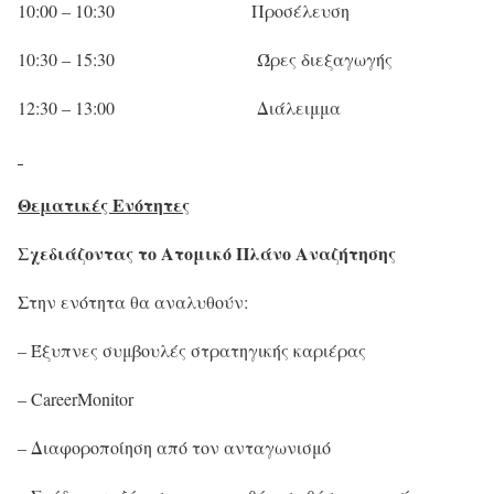
10:00 – 10:30
Προσέλευση
10:30 – 15:30 Ώρες διεξαγωγής
12:30 – 13:00 Διάλειμμα
Θεματικές Ενότητες
Σχεδιάζοντας το Ατομικό Πλάνο Αναζήτησης
Στην ενότητα θα αναλυθούν:
– Έξυπνες συμβουλές στρατηγικής καριέρας
– CareerMonitor
– Διαφοροποίηση από τον ανταγωνισμό