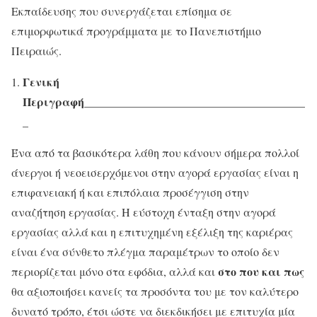
Εκπαίδευσης που συνεργάζεται επίσημα σε
επιμορφωτικά προγράμματα με το Πανεπιστήμιο
Πειραιώς.
Γενική
Περιγραφή
______________________________________
_
_
Ένα από τα βασικότερα λάθη που κάνουν σήμερα πολλοί
άνεργοι ή νεοεισερχόμενοι στην αγορά εργασίας είναι η
επιφανειακή ή και επιπόλαια προσέγγιση στην
αναζήτηση εργασίας. Η εύστοχη ένταξη στην αγορά
εργασίας αλλά και η επιτυχημένη εξέλιξη της καριέρας
είναι ένα σύνθετο πλέγμα παραμέτρων το οποίο δεν
στο που και πως
περιορίζεται μόνο στα εφόδια, αλλά και
θα αξιοποιήσει κανείς τα προσόντα του με τον καλύτερο
δυνατό τρόπο, έτσι ώστε να διεκδικήσει με επιτυχία μία