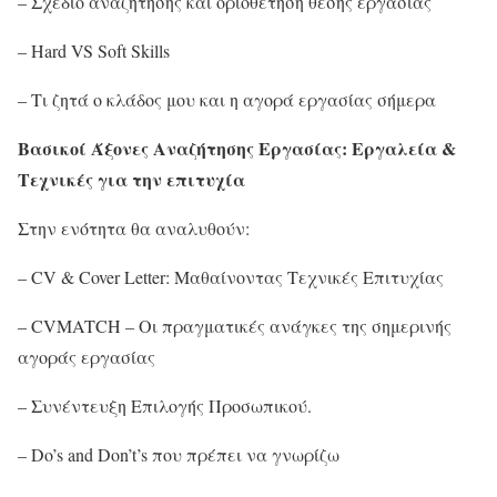
– Σχέδιο αναζήτησης και οριοθέτηση θέσης εργασίας
– Hard VS Soft Skills
– Τι ζητά ο κλάδος μου και η αγορά εργασίας σήμερα
Βασικοί Άξονες Αναζήτησης Εργασίας: Εργαλεία &
Τεχνικές για την επιτυχία
Στην ενότητα θα αναλυθούν:
– CV & Cover Letter: Μαθαίνοντας Τεχνικές Επιτυχίας
– CVMATCH – Οι πραγματικές ανάγκες της σημερινής
αγοράς εργασίας
– Συνέντευξη Επιλογής Προσωπικού.
– Do’s and Don’t’s που πρέπει να γνωρίζω