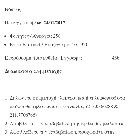
Κόστος
έως 24/01/2017
Προεγγραφή
Φοιτητές / Άνεργοι: 25€
Εκπαιδευτικοί / Επαγγελματίες: 35€
Εκπρόθεσμη ή Απευθείας Εγγραφή: 45€
Διαδικασία Συμμετοχής
Δηλώνετε συμμετοχή ηλεκτρονικά ή τηλεφωνικά στα
ακόλουθα τηλέφωνα επικοινωνίας (213.0360288 &
211.7706766)
Λαμβάνετε την επιβεβαίωση της κράτησης μέσω email
Αφού λάβετε την επιβεβαίωση, προχωράτε στην