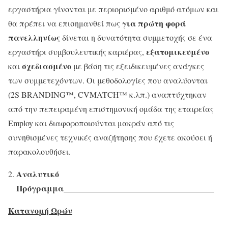
εργαστήρια γίνονται με περιορισμένο αριθμό ατόμων και
για πρώτη φορά
θα πρέπει να επισημανθεί πως
πανελληνίως
δίνεται η δυνατότητα συμμετοχής σε ένα
εξατομικευμένο
εργαστήρι συμβουλευτικής καριέρας,
σχεδιασμένο
και
με βάση τις εξειδικευμένες ανάγκες
των συμμετεχόντων. Οι μεθοδολογίες που αναλύονται
(2S BRANDING™, CVMATCH™ κ.λπ.) αναπτύχτηκαν
από την πεπειραμένη επιστημονική ομάδα της εταιρείας
Employ και διαφοροποιούνται μακράν από τις
συνηθισμένες τεχνικές αναζήτησης που έχετε ακούσει ή
παρακολουθήσει.
Αναλυτικό
Πρόγραμμα
__________________________________
___
Κατανομή Ωρών