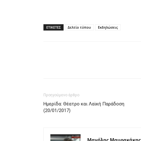
ΕΤΙΚΕΤΕΣ
Δελτίο τύπου
Εκδηλώσεις
Προηγούμενο άρθρο
Ημερίδα: Θέατρο και Λαϊκή Παράδοση
(20/01/2017)
Μανόλης Μαυρακάκης