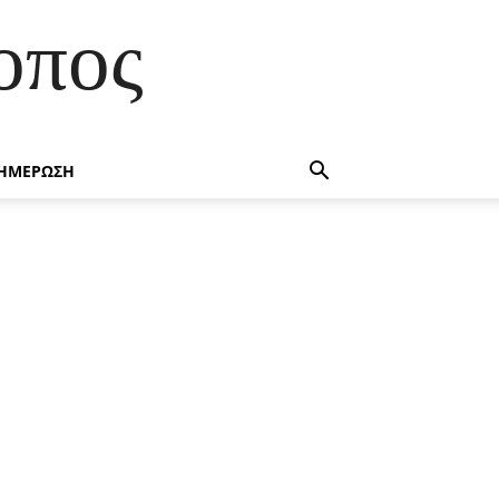
οπος
ΗΜΕΡΩΣΗ