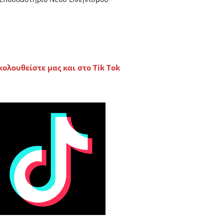
κολουθείστε μας και στο Tik Tok