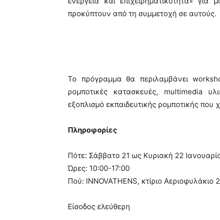
ενέργεια και επιχειρηματικότητα» για
προκύπτουν από τη συμμετοχή σε αυτούς.
Το πρόγραμμα θα περιλαμβάνει workshop
ρομποτικές κατασκευές, multimedia υλ
εξοπλισμό εκπαιδευτικής ρομποτικής που χ
Πληροφορίες
Πότε: Σάββατο 21 ως Κυριακή 22 Ιανουαρί
Ώρες: 10:00-17:00
Πού: INNOVATHENS, κτίριο Αεριοφυλάκιο 
Είσοδος ελεύθερη