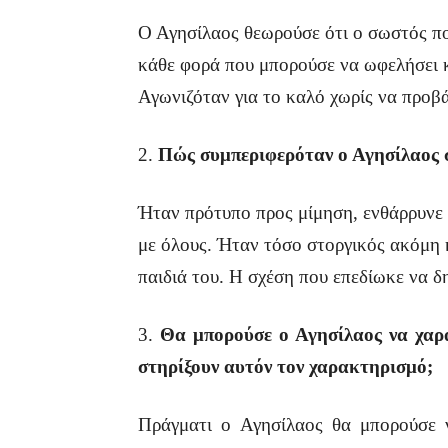
Ο Αγησίλαος θεωρούσε ότι ο σωστός πο
κάθε φορά που μπορούσε να ωφελήσει κ
Αγωνιζόταν για το καλό χωρίς να προβά
2.
Πώς συμπεριφερόταν ο Αγησίλαος στ
Ήταν πρότυπο προς μίμηση, ενθάρρυνε τ
με όλους. Ήταν τόσο στοργικός ακόμη κ
παιδιά του. Η σχέση που επεδίωκε να δ
3.
Θα μπορούσε ο Αγησίλαος να χαρα
στηρίξουν αυτόν τον χαρακτηρισμό;
Πράγματι ο Αγησίλαος θα μπορούσε 