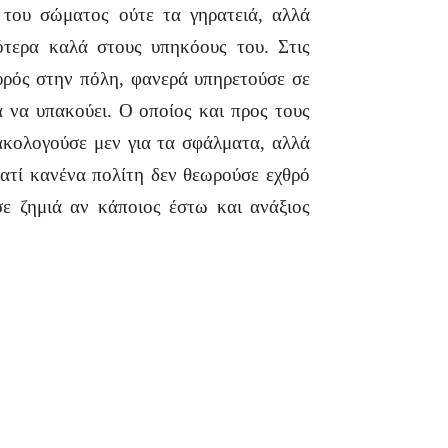
 του σώματος ούτε τα γηρατειά, αλλά
ότερα καλά στους υπηκόους του. Στις
χυρός στην πόλη, φανερά υπηρετούσε σε
ά να υπακούει. Ο οποίος και προς τους
ακολογούσε μεν για τα σφάλματα, αλλά
ατί κανένα πολίτη δεν θεωρούσε εχθρό
σε ζημιά αν κάποιος έστω και ανάξιος