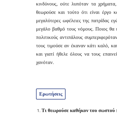
κινδύνους, ούτε λυπόταν τα χρήματα
θεωρούσε και τούτο ότι είναι έργο 
μεγαλύτερες ωφέλειες της πατρίδας εγ
μεγάλο βαθμό τους νόμους. Ποιος θα ή
πολιτικούς αντιπάλους συμπεριφερότα
τους τιμούσε αν έκαναν κάτι καλό, κ
και γιατί ήθελε όλους να τους επαιν
χανόταν.
Ερωτήσεις
Τι θεωρούσε καθήκον του σωστού 