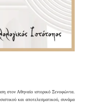
αση στον Αθηναίο ιστορικό Ξενοφώντα.
σιστικού και αποτελεσματικού, συνάμα