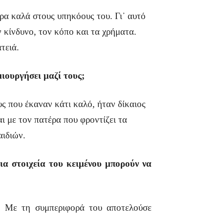
ρα καλά στους υπηκόους του. Γι᾽ αυτό
κίνδυνο, τον κόπο και τα χρήματα.
τειά.
ιουργήσει μαζί τους;
υς που έκαναν κάτι καλό, ήταν δίκαιος
ι με τον πατέρα που φροντίζει τα
αιδιών.
ια στοιχεία του κειμένου μπορούν να
. Με τη συμπεριφορά του αποτελούσε