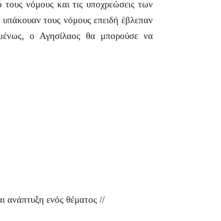
ό τους νόμους και τις υποχρεώσεις των
ι υπάκουαν τους νόμους επειδή έβλεπαν
ομένως, ο Αγησίλαος θα μπορούσε να
αι ανάπτυξη ενός θέματος //