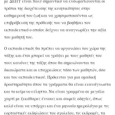
με ΔΕΠΥ είναι πολύ σημαντικό να ενσωματώνονται οι
τρόποι της διοχέτευσης της κινητικότητας στην
καθημερινή του ζωή και να χρησιμοποιούνται ως
επιβράβευση της πρόθεσής του να βοηθήσει τον
εκπαιδευτικό ο οποίος δείχνει να αναγνωρίζει την αξία
του μαθητή του.
Ο εκπαιδευτικός θα πρέπει να οργανώσει τον χώρο της
τάξης και έτσι μπορεί να γράψει με τους μαθητές του
τους κανόνες της τάξης όπου θα σημειώνονται τα
δικαιώματα και οι υποχρεώσεις τόσο των μαθητών, όσο
και του εκπαιδευτικού. Πρόκειται για μια ομαδική
δραστηριότητα όπου τα γράμματα θα είναι ευανάγνωστα
και το κείμενο εύληπτο. Να είναι γραμμένο σε μεγάλο
χαρτί με ξεκάθαρες έννοιες και σαφείς οδηγίες, όπως
καλό είναι να υπάρχει και ένα μηνιαίο ημερολόγιο με τις
εορταστικές εκδηλώσεις του σχολείου, τις εκδρομές, τα