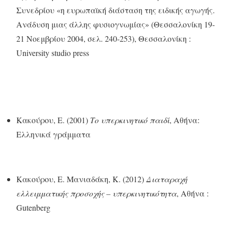
Συνεδρίου «η ευρωπαϊκή διάσταση της ειδικής αγωγής.
Ανάδυση μιας άλλης φυσιογνωμίας» (Θεσσαλονίκη 19-
21 Νοεμβρίου 2004, σελ. 240-253), Θεσσαλονίκη :
University studio press
Κακούρου, Ε. (2001)
Το υπερκινητικό παιδί
, Αθήνα:
Ελληνικά γράμματα
Κακούρου, Ε. Μανιαδάκη, Κ. (2012)
Διαταραχή
ελλειμματικής προσοχής – υπερκινητικότητα
, Αθήνα :
Gutenberg