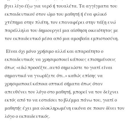
βγει λίγο έξω για νερό ή τουαλέτα. Τα αγγίγματα του
εκπαιδευτικού στον ώμο του μαθητή ή ένα φιλικό
χτύπημα στην πλάτη, τον επαναφέρει στην τάξη ενώ
παράλληλα του δημιουργεί μια αίσθηση οικειότητας με
τον εκπαιδευτικό μέσα από μια αμοιβαία εμπιστοσύνη.
Είναι όχι μόνο χρήσιμο αλλά και απαραίτητο ο
εκπαιδευτικός να χρησιμοποιεί κάποιες επισημάνσεις
όπως «εδώ προσέξτε..αυτό σημειώστε το γιατί είναι
σημαντικό να γνωρίζετε ότι..» καθώς επίσης να
χρησιμοποιεί κάποια οπτικά σήματα όπως όταν
απευθύνει τον λόγο στο μαθητή, μπορεί να τον δείχνει
εκτός από το να εστιάσει το βλέμμα πάνω του, γιατί ο
μαθητής έχει μια ολοκληρωμένη εικόνα σε ποιον δίνει τον
λόγο ο εκπαιδευτικός.