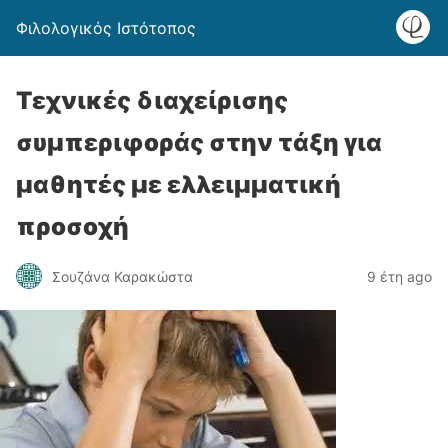
Φιλολογικός Ιστότοπος
Τεχνικές διαχείρισης
συμπεριφοράς στην τάξη για
μαθητές με ελλειμματική
προσοχή
Σουζάνα Καρακώστα
9 έτη ago