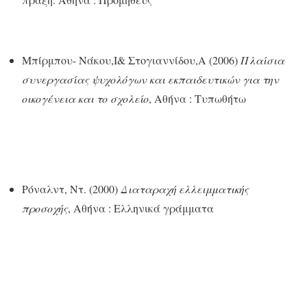
Μπίρμπου- Νάκου,Ι& Στογιαννίδου,Α (2006)
Πλαίσια
συνεργασίας ψυχολόγων και εκπαιδευτικών για την
οικογένεια και το σχολείο
, Αθήνα : Τυπωθήτω
Ρόναλντ, Ντ. (2000)
Διαταραχή ελλειμματικής
προσοχής
, Αθήνα : Ελληνικά γράμματα