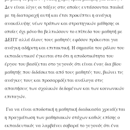
Δεν είναι λίγες οι τάξεις στις οποίες εντάσσονται παιδιά
με τη διαταραχή αυτή και έτσι προκύπτει η ανάγκη
ανακάλυψης νέων τρόπων και στρατηγικών μάθησης οι
οποίες όχι μόνο θα βελτιώσουν το επίπεδο του μαθητή με
ΔΕΠΥ αλλά όλους τους μαθητές εφόσον πρόκειται για
ανάγκη αδήριτη και επιτακτική. Η σημασία του ρόλου του
εκπαιδευτικού έγκειται στο ότι η αποδοτικότητα του
έργου του βασίζεται στο γεγονός ότι είναι ένας δια βίου
μαθητής που διδάσκεται από τους μαθητές του, βιώνει τις
ανάγκες τους και προσαρμόζεται ανάλογα στις
απαιτήσεις των σχολικών δεδομένων και των κοινωνικών
επιταγών.
Για να είναι αποδοτική η μαθητική διαδικασία χρειάζεται
η πραγμάτωση των μαθησιακών στόχων καθώς επίσης ο
εκπαιδευτικός να λαμβάνει σοβαρά το γεγονός ότι ένα