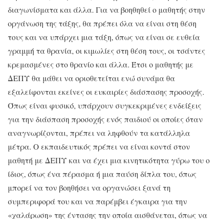
διαγωνίσματα και άλλα. Για να βοηθηθεί ο μαθητής στην
οργάνωση της τάξης, θα πρέπει όλα να είναι στη θέση
τους και να υπάρχει μια τάξη, όπως να είναι σε ευθεία
γραμμή τα θρανία, οι κιμωλίες στη θέση τους, οι τσάντες
κρεμασμένες στο θρανίο και άλλα. Έτσι ο μαθητής με
ΔΕΠΥ θα μάθει να οριοθετείται ενώ συνάμα θα
εξαλείφονται εκείνες οι ευκαιρίες διάσπασης προσοχής.
Όπως είναι φυσικό, υπάρχουν συγκεκριμένες ενδείξεις
για την διάσπαση προσοχής ενός παιδιού οι οποίες όταν
αναγνωρίζονται, πρέπει να ληφθούν τα κατάλληλα
μέτρα. Ο εκπαιδευτικός πρέπει να είναι κοντά στον
μαθητή με ΔΕΠΥ και να έχει μια κινητικότητα γύρω του ο
ίδιος, όπως ένα πέρασμα ή μια παύση δίπλα του, όπως
μπορεί να τον βοηθήσει να οργανώσει ξανά τη
συμπεριφορά του και να παρέμβει έγκαιρα για την
«χαλάρωση» της έντασης την οποία αισθάνεται, όπως να