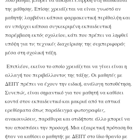
της μάθησης. Επίσης χρειάζεται να είναι γνωστό αν
μαθητής λαμβάνει κάποια φαρμακευτική περίθαλψη και
αν υπάρχει κάποια συγκεκριμένη εκπαιδευτική
παρέμβαση εκτός σχολείου, κάτι που πρέπει να ληφθεί
υπόψη για τις τεχνικές διαχείρισης της συμπεριφοράς
μέσα στη σχολική τάξη.
Επιπλέον, εκείνο το οποίο χρειάζεται να γίνει είναι η
αλλαγή του περιβάλλοντος της τάξης. Οι μαθητές με
ΔΕΠΥ πρέπει να έχουν την ειδική, ανάλογη τοποθέτηση.
Συνεπώς, είναι σημαντικό για τον μαθητή να καθίσει
κοντά στον εκπαιδευτικό και μακριά από τα οπτικά
ερεθίσματα όπως παράδειγμα φωτογραφίες,
ανακοινώσεις, παράθυρα και οτιδήποτε άλλο μπορεί να
του αποσπάσει την προσοχή. Μια εξαιρετική πρόταση θα
ήταν να καθίσει ο μαθητής με ΔΕΠΥ στο ίδιο θρανίο με