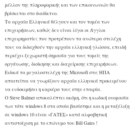
μέλλον της πληροφορικής και των επικοινωνιών θα
βρίσκεται στο διαδίκτυο.
Τα αρχαία Ελληνικά θέλγουν και τον τομέα των
επιχειρήσεων, καθώς δεν είναι λίγοι οι Άγγλοι
επιχειρηματίες που προτρέπουν τα ανώτερα στελέχη
τους να διδαχθούν την αρχαία ελληνική γλώσσα, επειδή
περιέχει ξεχωριστή σημασία για τους τομείς της
οργάνωσης, διοίκησης και διαχείρισης επιχειρήσεων.
Ειδικά τα μεγαλοστελέχη της Microsoft στις ΗΠΑ
απαιτείται να γνωρίζουν αρχαία ελληνικά προκειμένου
να ευδοκιμήσει η καριέρα τους στην εταιρία.
Ο Steve Balmer αποκαλύπτει ακόμη, ότι η κωδική ονομασία
των τότε windows 8 στα οποία βασίστηκε και η μεταξέλιξη
σε windows 10 είναι «ΓΑΤΕΣ» κατά αλφαβητική
αντιστοίχιση με το επώνυμο του Bill Gates !