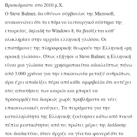
Βρισκόμαστε στο 2010 μ.Χ.
O Steve Balmer, διευθύνων σύμβουλος της Microsoft,
ανακοινώνει ότι το επόμενο λειτουργικό σύστημα της
εταιρείας, δηλαδή το Windows 8, θα βασίζεται καθ’
ολοκληρίαν στην αρχαία ελληνική γλώσσα. Οι
επιστήμονες της πληροφορικής θεωρούν την Ελληνική «μη
οριακή γλώσσα». Όπως εξήγησε ο Steve Balmer, η Ελληνική
είναι μια γλώσσα που χρησιμοποιείται αδιαλείπτως πάνω
από 3.000 χρόνια για την επικοινωνία μεταξύ ανθρώπων,
άρα έχει αποδείξει πέρα από κάθε αμφιβολία ότι αντέχει
στις απαιτήσεις των καιρών και μπορεί να
προσαρμόζεται διαρκώς χωρίς προβλήματα σε νέες
επικοινωνιακές ανάγκες. Τα πειράματα για την
καταλληλότητα της Ελληνικής ξεκίνησαν κάτω από πυκνό
πέπλο μυστικότητας από τις πρώτες μέρες της διάδοσης
του διαδικτύου, όταν άρχιζε να γίνεται φανερό ότι το