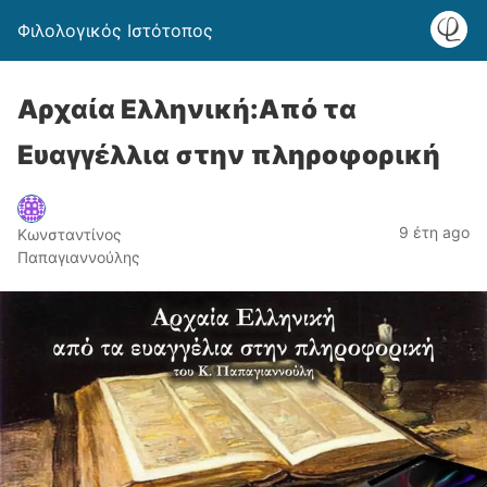
Φιλολογικός Ιστότοπος
Αρχαία Ελληνική:Από τα
Ευαγγέλλια στην πληροφορική
9 έτη ago
Κωνσταντίνος
Παπαγιαννούλης