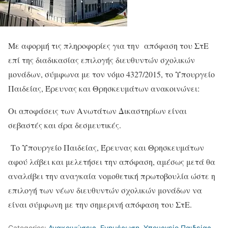
Με αφορμή τις πληροφορίες για την απόφαση του ΣτΕ
επί της διαδικασίας επιλογής διευθυντών σχολικών
μονάδων, σύμφωνα με τον νόμο 4327/2015, το Υπουργείο
Παιδείας, Έρευνας και Θρησκευμάτων ανακοινώνει:
Οι αποφάσεις των Ανωτάτων Δικαστηρίων είναι
σεβαστές και άρα δεσμευτικές.
Το Υπουργείο Παιδείας, Έρευνας και Θρησκευμάτων
αφού λάβει και μελετήσει την απόφαση, αμέσως μετά θα
αναλάβει την αναγκαία νομοθετική πρωτοβουλία ώστε η
επιλογή των νέων διευθυντών σχολικών μονάδων να
είναι σύμφωνη με την σημερινή απόφαση του ΣτΕ.
Categories:
Ανακοινώσεις
,
Ενημέρωση
,
Υπουργείο Παιδείας