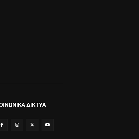
ΟΙΝΩΝΙΚΑ ΔΙΚΤΥΑ