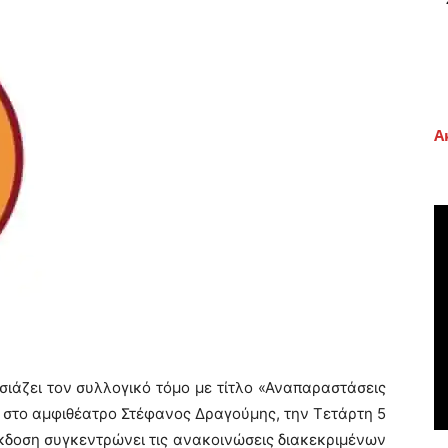
Α
ιάζει τον συλλογικό τόμο με τίτλο «Αναπαραστάσεις
» στο αμφιθέατρο Στέφανος Δραγούμης, την Τετάρτη 5
έκδοση συγκεντρώνει τις ανακοινώσεις διακεκριμένων