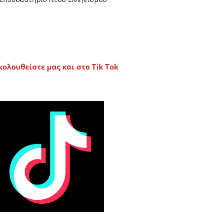
κολουθείστε μας και στο Tik Tok