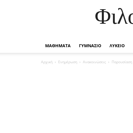
Φιλ
ΜΑΘΗΜΑΤΑ
ΓΥΜΝΑΣΙΟ
ΛΥΚΕΙΟ
Αρχική
Ενημέρωση
Ανακοινώσεις
Παρουσίαση 