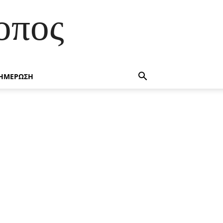
οπος
ΗΜΕΡΩΣΗ