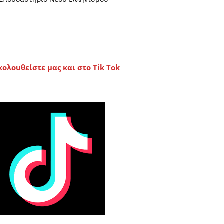
κολουθείστε μας και στο Tik Tok