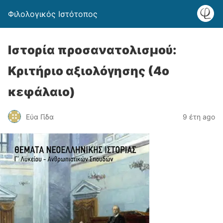
Φιλολογικός Ιστότοπος
Ιστορία προσανατολισμού:
Κριτήριο αξιολόγησης (4ο
κεφάλαιο)
Εύα Γίδα
9 έτη ago