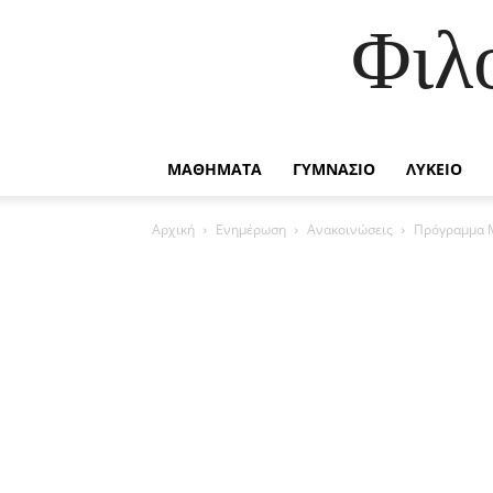
Φιλ
ΜΑΘΗΜΑΤΑ
ΓΥΜΝΑΣΙΟ
ΛΥΚΕΙΟ
Αρχική
Ενημέρωση
Ανακοινώσεις
Πρόγραμμα Μ