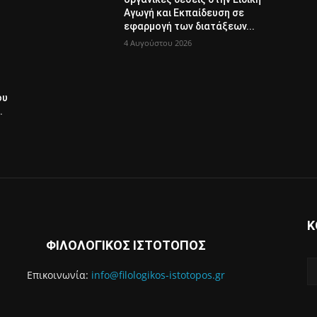
Αγωγή και Εκπαίδευση σε
εφαρμογή των διατάξεων...
4 Αυγούστου 2026
ου
.
Κ
ΦΙΛΟΛΟΓΙΚΟΣ ΙΣΤΟΤΟΠΟΣ
Επικοινωνία:
info@filologikos-istotopos.gr