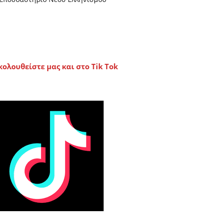
κολουθείστε μας και στο Tik Tok