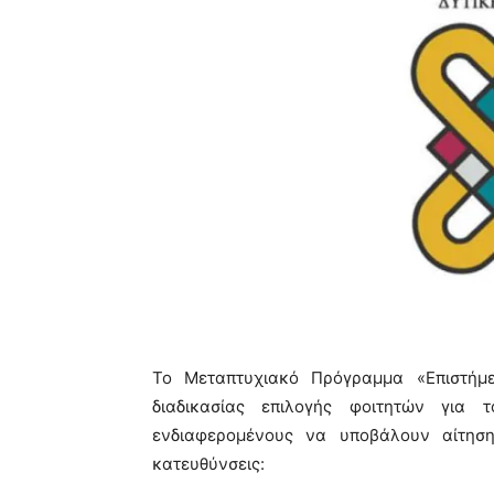
Το Μεταπτυχιακό Πρόγραμμα «Επιστήμ
διαδικασίας επιλογής φοιτητών για 
ενδιαφερομένους να υποβάλουν αίτηση
κατευθύνσεις: