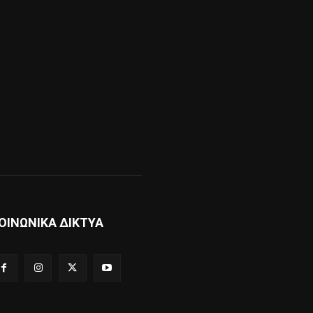
ΟΙΝΩΝΙΚΑ ΔΙΚΤΥΑ