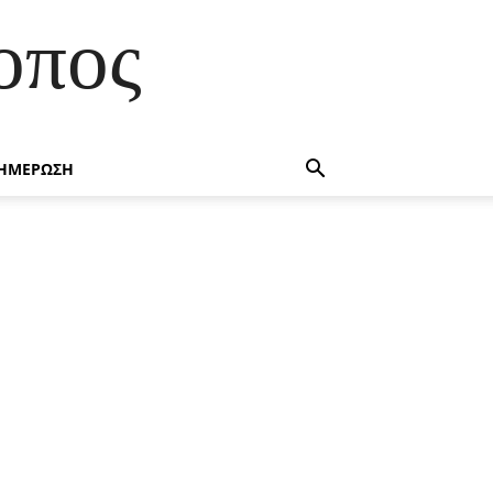
οπος
ΗΜΕΡΩΣΗ