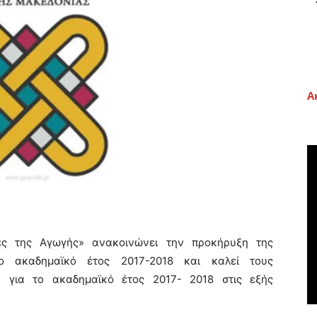
Α
ες της Αγωγής» ανακοινώνει την προκήρυξη της
το ακαδημαϊκό έτος 2017-2018 και καλεί τους
 για το ακαδημαϊκό έτος 2017- 2018 στις εξής