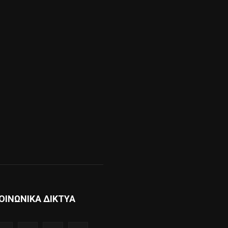
ΟΙΝΩΝΙΚΑ ΔΙΚΤΥΑ