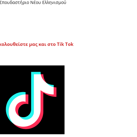
Σπουδαστήριο Νέου Ελληνισμού
κολουθείστε μας και στο Tik Tok