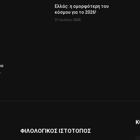
Ελλάς: η ομορφότερη του
κόσμου για το 2026!
31 Ιουλίου 2026
ου
.
Κ
ΦΙΛΟΛΟΓΙΚΟΣ ΙΣΤΟΤΟΠΟΣ