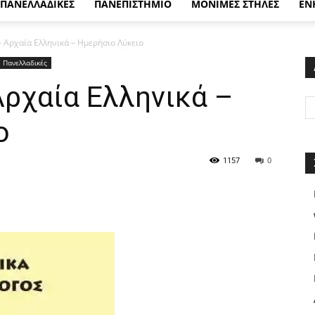
ΠΑΝΕΛΛΑΔΙΚΕΣ
ΠΑΝΕΠΙΣΤΗΜΙΟ
ΜΟΝΙΜΕΣ ΣΤΗΛΕΣ
ΕΝ
 Αρχαία Ελληνικά – Ημερήσιο Λύκειο
Πανελλαδικές
Αρχαία Ελληνικά –
ο
1157
0