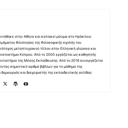
ννήθηκε στην Αθήνα και κατοικεί μόνιμα στο Ηράκλειο
 τμήματος Φιλολογίας της Φιλοσοφικής σχολής του
 κάτοχος μεταπτυχιακού τίτλου στην Ελληνική γλώσσα και
ανεπιστήμιο Κύπρου. Από το 2000 εργάζεται ως καθηγητής
οντιστήρια της Μέσης Εκπαίδευσης. Από το 2018 συνεργάζεται
οντας σημαντικό αριθμό βιβλίων για το μάθημα της
δημιουργός και διαχειριστής της εκπαιδευτικής σελίδας