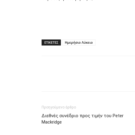
ΕΤΙΚΕΤΕΣ
Ημερήσιο Λύκειο
Προηγούμενο άρθρο
Διεθνές συνέδριο προς τιμήν του Peter
Mackridge