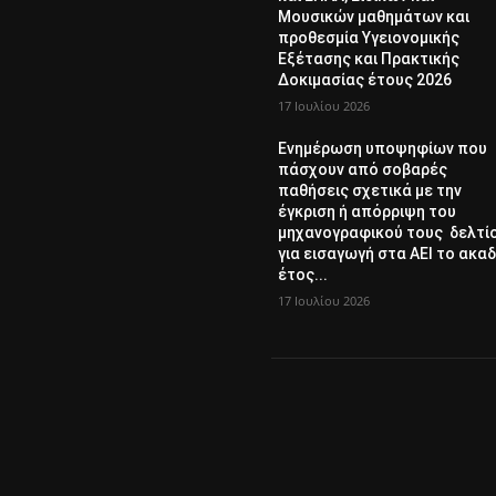
Μουσικών μαθημάτων και
προθεσμία Υγειονομικής
Εξέτασης και Πρακτικής
Δοκιμασίας έτους 2026
17 Ιουλίου 2026
Ενημέρωση υποψηφίων που
πάσχουν από σοβαρές
παθήσεις σχετικά με την
έγκριση ή απόρριψη του
μηχανογραφικού τους δελτί
για εισαγωγή στα ΑΕΙ το ακαδ
έτος...
17 Ιουλίου 2026