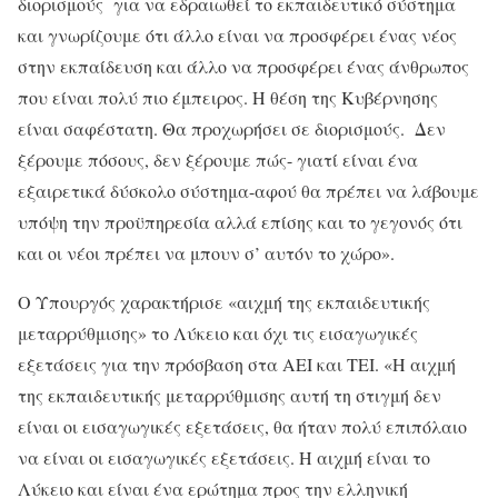
διορισμούς για να εδραιωθεί το εκπαιδευτικό σύστημα
και γνωρίζουμε ότι άλλο είναι να προσφέρει ένας νέος
στην εκπαίδευση και άλλο να προσφέρει ένας άνθρωπος
που είναι πολύ πιο έμπειρος. Η θέση της Κυβέρνησης
είναι σαφέστατη. Θα προχωρήσει σε διορισμούς. Δεν
ξέρουμε πόσους, δεν ξέρουμε πώς- γιατί είναι ένα
εξαιρετικά δύσκολο σύστημα-αφού θα πρέπει να λάβουμε
υπόψη την προϋπηρεσία αλλά επίσης και το γεγονός ότι
και οι νέοι πρέπει να μπουν σ’ αυτόν το χώρο».
Ο Υπουργός χαρακτήρισε «αιχμή της εκπαιδευτικής
μεταρρύθμισης» το Λύκειο και όχι τις εισαγωγικές
εξετάσεις για την πρόσβαση στα ΑΕΙ και ΤΕΙ. «Η αιχμή
της εκπαιδευτικής μεταρρύθμισης αυτή τη στιγμή δεν
είναι οι εισαγωγικές εξετάσεις, θα ήταν πολύ επιπόλαιο
να είναι οι εισαγωγικές εξετάσεις. Η αιχμή είναι το
Λύκειο και είναι ένα ερώτημα προς την ελληνική