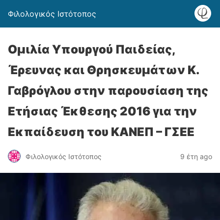
Φιλολογικός Ιστότοπος
Ομιλία Υπουργού Παιδείας,
Έρευνας και Θρησκευμάτων Κ.
Γαβρόγλου στην παρουσίαση της
Ετήσιας Έκθεσης 2016 για την
Εκπαίδευση του ΚΑΝΕΠ – ΓΣΕΕ
Φιλολογικός Ιστότοπος
9 έτη ago