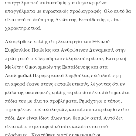
επαγγελματική πιστοποίηση για συγκεκριμένα
επαγγέλματα με ευρωπαϊκές προδιαγραφές. Όλο αυτό θα
είναι υπό τη σκέπη της Ανώτατης Εκπαίδευσης», είπε
χαρακτηριστικά.
Αναφέρθηκε επίσης στη λειτουργία του Εθνικού
Συμβουλίου Παιδείας και Ανθρώπινου Δυναμικού, στην
πρώτη από την ίδρυση του ελληνικού κράτους Επιτροπή
Μελέτης Οικονομικών της Εκπαίδευσης και στα
Ακαδημαϊκά Περιφερειακά Συμβούλια, ενώ ιδιαίτερη
αναφορά έκανε στους εκπαιδευτικούς, λέγοντας ότι εν
μέσω της οικονομικής κρίσης «κράτησαν ένα σύστημα στα
πόδια του με όλα τα προβλήματα. Ρημάχτηκε ο τόπος ,
τηρουμένων των αναλογιών, και κάπου το κράτησαν στο
πόδι. Δεν είναι ίδιον όλων των θεσμών αυτό. Αυτό δεν
είναι κάτι το μεταφυσικό ούτε καλύπτεται από
αδράνειες. Κρατήθηκε γιατί συγκεκριμένοι