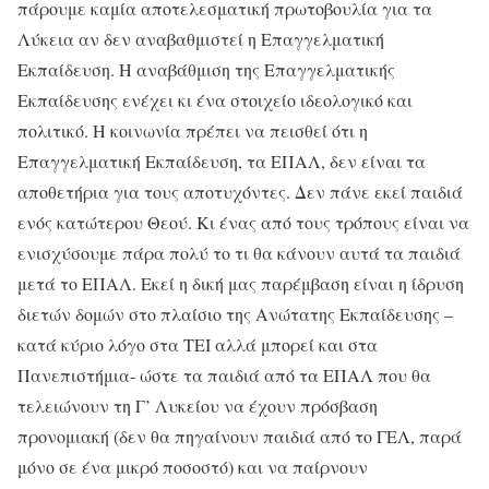
πάρουμε καμία αποτελεσματική πρωτοβουλία για τα
Λύκεια αν δεν αναβαθμιστεί η Επαγγελματική
Εκπαίδευση. Η αναβάθμιση της Επαγγελματικής
Εκπαίδευσης ενέχει κι ένα στοιχείο ιδεολογικό και
πολιτικό. Η κοινωνία πρέπει να πεισθεί ότι η
Επαγγελματική Εκπαίδευση, τα ΕΠΑΛ, δεν είναι τα
αποθετήρια για τους αποτυχόντες. Δεν πάνε εκεί παιδιά
ενός κατώτερου Θεού. Κι ένας από τους τρόπους είναι να
ενισχύσουμε πάρα πολύ το τι θα κάνουν αυτά τα παιδιά
μετά το ΕΠΑΛ. Εκεί η δική μας παρέμβαση είναι η ίδρυση
διετών δομών στο πλαίσιο της Ανώτατης Εκπαίδευσης –
κατά κύριο λόγο στα ΤΕΙ αλλά μπορεί και στα
Πανεπιστήμια- ώστε τα παιδιά από τα ΕΠΑΛ που θα
τελειώνουν τη Γ’ Λυκείου να έχουν πρόσβαση
προνομιακή (δεν θα πηγαίνουν παιδιά από το ΓΕΛ, παρά
μόνο σε ένα μικρό ποσοστό) και να παίρνουν