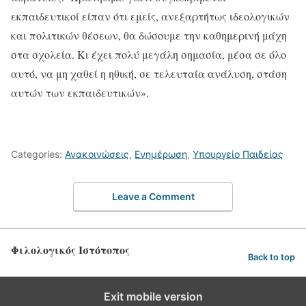
εκπαιδευτικοί είπαν ότι εμείς, ανεξαρτήτως ιδεολογικών
και πολιτικών θέσεων, θα δώσουμε την καθημερινή μάχη
στα σχολεία. Κι έχει πολύ μεγάλη σημασία, μέσα σε όλο
αυτό, να μη χαθεί η ηθική, σε τελευταία ανάλυση, στάση
αυτών των εκπαιδευτικών».
Categories:
Ανακοινώσεις
,
Ενημέρωση
,
Υπουργείο Παιδείας
Leave a Comment
Φιλολογικός Ιστότοπος
Back to top
Exit mobile version