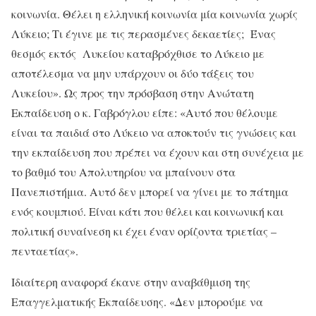
κοινωνία. Θέλει η ελληνική κοινωνία μία κοινωνία χωρίς
Λύκειο; Τι έγινε με τις περασμένες δεκαετίες; Ένας
θεσμός εκτός Λυκείου καταβρόχθισε το Λύκειο με
αποτέλεσμα να μην υπάρχουν οι δύο τάξεις του
Λυκείου». Ως προς την πρόσβαση στην Ανώτατη
Εκπαίδευση ο κ. Γαβρόγλου είπε: «Αυτό που θέλουμε
είναι τα παιδιά στο Λύκειο να αποκτούν τις γνώσεις και
την εκπαίδευση που πρέπει να έχουν και στη συνέχεια με
το βαθμό του Απολυτηρίου να μπαίνουν στα
Πανεπιστήμια. Αυτό δεν μπορεί να γίνει με το πάτημα
ενός κουμπιού. Eίναι κάτι που θέλει και κοινωνική και
πολιτική συναίνεση κι έχει έναν ορίζοντα τριετίας –
πενταετίας».
Ιδιαίτερη αναφορά έκανε στην αναβάθμιση της
Επαγγελματικής Εκπαίδευσης. «Δεν μπορούμε να