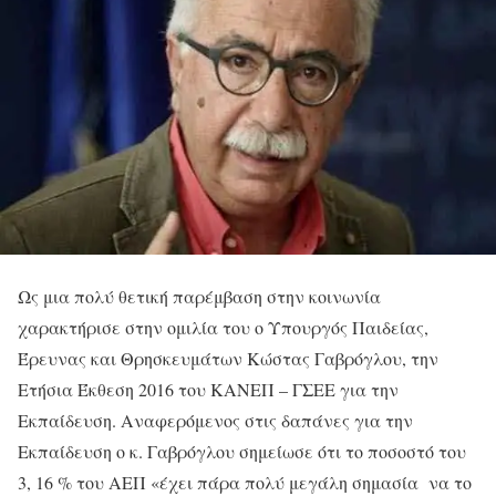
Ως μια πολύ θετική παρέμβαση στην κοινωνία
χαρακτήρισε στην ομιλία του ο Υπουργός Παιδείας,
Έρευνας και Θρησκευμάτων Κώστας Γαβρόγλου, την
Ετήσια Έκθεση 2016 του ΚΑΝΕΠ – ΓΣΕΕ για την
Εκπαίδευση. Αναφερόμενος στις δαπάνες για την
Εκπαίδευση ο κ. Γαβρόγλου σημείωσε ότι το ποσοστό του
3, 16 % του ΑΕΠ «έχει πάρα πολύ μεγάλη σημασία να το