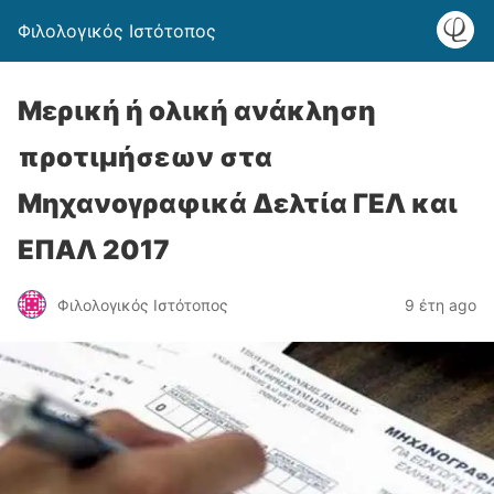
Φιλολογικός Ιστότοπος
Μερική ή ολική ανάκληση
προτιμήσεων στα
Μηχανογραφικά Δελτία ΓΕΛ και
ΕΠΑΛ 2017
Φιλολογικός Ιστότοπος
9 έτη ago