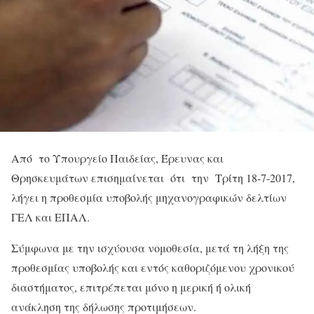
Από το Υπουργείο Παιδείας, Έρευνας και
Θρησκευμάτων επισημαίνεται ότι την Τρίτη 18-7-2017,
λήγει η προθεσμία υποβολής μηχανογραφικών δελτίων
ΓΕΛ και ΕΠΑΛ.
Σύμφωνα με την ισχύουσα νομοθεσία, μετά τη λήξη της
προθεσμίας υποβολής και εντός καθοριζόμενου χρονικού
διαστήματος, επιτρέπεται μόνο η μερική ή ολική
ανάκληση της δήλωσης προτιμήσεων.