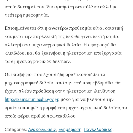
οποίο διατηρεί τον ίδιο αριθμό πρωτοκόλλου αλλά με
νεότερη ημερομηνία.
Επισημαίνεται ότι η ανωτέρω προθεσμία είναι οριστική
και μετά την παρέλευσή της δεν θα γίνει δεκτή καμία
αλλαγή στα μηχανογραφικά δελτία. Η εφαρμογή θα
κλειδώσει και θα ξεκινήσει η ηλεκτρονική επεξεργασία
των μηχανογραφικών δελτίων.
Οι υποψήφιοι που έχουν ήδη οριστικοποιήσει το
μηχανογραφικό δελτίο, από την επόμενη εβδομάδα, θα
έχουν πλέον πρόσβαση στην ηλεκτρονική διεύθυνση
http://exams.it.minedu.gov.gr
, μόνο για να βλέπουν την
οριστικοποιημένη μορφή του μηχανογραφικού δελτίου, το
οποίο φέρει αριθμό πρωτοκόλλου.
Categories:
Ανακοινώσεις
,
Ενημέρωση
,
Πανελλαδικές
,