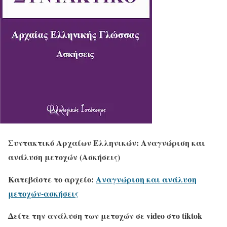
Συντακτικό Αρχαίων Ελληνικών: Αναγνώριση και
ανάλυση μετοχών (Ασκήσεις)
Κατεβάστε το αρχείο:
Αναγνώριση και ανάλυση
μετοχών-ασκήσεις
Δείτε την ανάλυση των μετοχών σε video στο tiktok