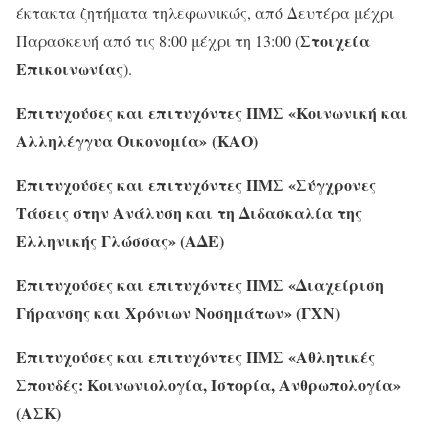
έκτακτα ζητήματα τηλεφωνικώς, από Δευτέρα μέχρι
Στοιχεία
Παρασκευή από τις 8:00 μέχρι τη 13:00 (
Επικοινωνίας
).
Επιτυχούσες και επιτυχόντες ΠΜΣ «Κοινωνική και
Αλληλέγγυα Οικονομία» (ΚΑΟ)
Επιτυχούσες και επιτυχόντες ΠΜΣ «Σύγχρονες
Τάσεις στην Ανάλυση και τη Διδασκαλία της
Ελληνικής Γλώσσας» (ΑΔΕ)
Επιτυχούσες και επιτυχόντες ΠΜΣ «Διαχείριση
Γήρανσης και Χρόνιων Νοσημάτων» (ΓΧΝ)
Επιτυχούσες και επιτυχόντες ΠΜΣ «Αθλητικές
Σπουδές: Κοινωνιολογία, Ιστορία, Ανθρωπολογία»
(ΑΣΚ)