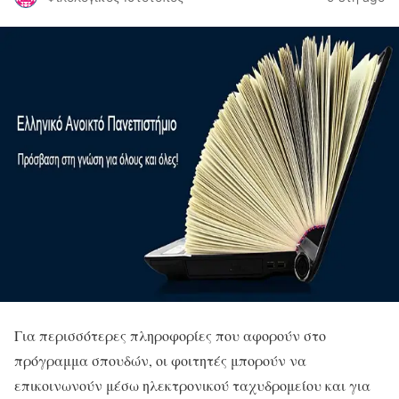
Για περισσότερες πληροφορίες που αφορούν στο
πρόγραμμα σπουδών, οι φοιτητές μπορούν να
επικοινωνούν μέσω ηλεκτρονικού ταχυδρομείου και για