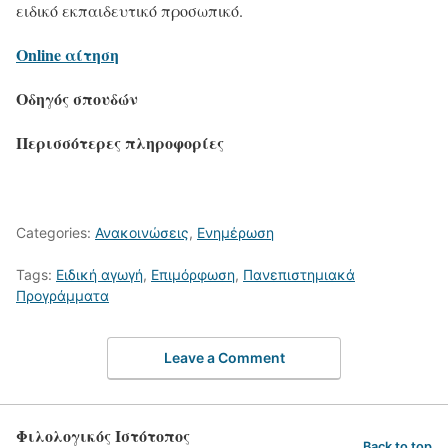
ειδικό εκπαιδευτικό προσωπικό.
Online αίτηση
Οδηγός σπουδών
Περισσότερες πληροφορίες
Categories:
Ανακοινώσεις
,
Ενημέρωση
Tags:
Ειδική αγωγή
,
Επιμόρφωση
,
Πανεπιστημιακά
Προγράμματα
Leave a Comment
Φιλολογικός Ιστότοπος
Back to top