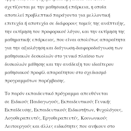
σχετίζονται με την μαθησιακή επάρκεια, η οποία
αποτελεί προβλεπτικό παράγοντα για μελλοντική
επιτυχία ή αποτυχία σε διάφορους τομείς της ανάπτυξης,
την εκτίμηση του προφορικού λόγου, και την εκτίμηση της
μαθηματικής επάρκειας, που είναι απολύτως απαραίτητα
για την αξιολόγηση και διάγνωση-διαφοροδιάγνωση των
μαθησιακών δυσκολιών στο γενικό πλαίσιο των
δυσκολιών μάθησης και την ανάδειξη του ιδιαίτερου
μαθησιακού προφίλ απαραίτητου στο σχεδιασμό
προγραμμάτων παρέμβασης.
Το παρόν εκπαιδευτικό πρόγραμμα απευθύνεται
σε Ειδικούς Παιδαγωγούς, Εκπαιδευτικούς Γενικής
Εκπαίδευσης, Εκπαιδευτικούς Ειδικοτήτων, Ψυχολόγους,
Λογοθεραπευτές, Εργοθεραπευτές, Κοινωνικούς
Λειτουργούς και άλλες ειδικότητες που ανήκουν στο