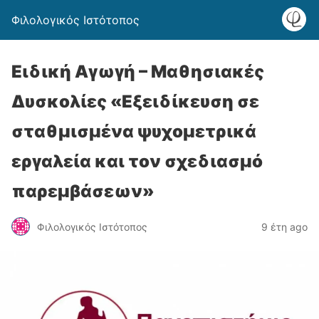
Φιλολογικός Ιστότοπος
Ειδική Αγωγή – Μαθησιακές
Δυσκολίες «Εξειδίκευση σε
σταθμισμένα ψυχομετρικά
εργαλεία και τον σχεδιασμό
παρεμβάσεων»
Φιλολογικός Ιστότοπος
9 έτη ago