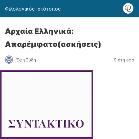
Φιλολογικός Ιστότοπος
Αρχαία Ελληνικά:
Απαρέμφατο(ασκήσεις)
Έφη Ξύδη
9 έτη ago