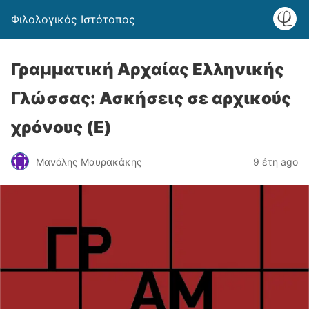
Φιλολογικός Ιστότοπος
Γραμματική Αρχαίας Ελληνικής
Γλώσσας: Ασκήσεις σε αρχικούς
χρόνους (E)
Μανόλης Μαυρακάκης
9 έτη ago