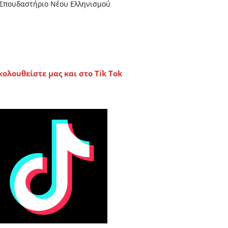
Σπουδαστήριο Νέου Ελληνισμού
κολουθείστε μας και στο Tik Tok