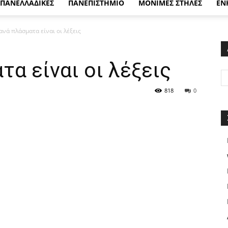
ΠΑΝΕΛΛΑΔΙΚΕΣ
ΠΑΝΕΠΙΣΤΗΜΙΟ
ΜΟΝΙΜΕΣ ΣΤΗΛΕΣ
ΕΝ
νά πλάσματα είναι οι λέξεις
α είναι οι λέξεις
818
0