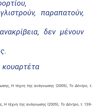
φορτίου,
γλιστρούν, παραπατούν,
ανακρίβεια, δεν μένουν
ς.
α κουαρτέτα
ωσης, Η τέχνη της ανάγνωσης (2005),
Το Δέντρο
, τ.
ς, Η τέχνη της ανάγνωσης (2005),
Το Δέντρο
, τ. 139-