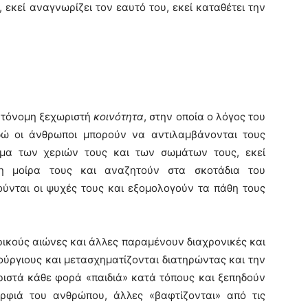
 εκεί αναγνωρίζει τον εαυτό του, εκεί καταθέτει την
υτόνομη ξεχωριστή
κοινότητα
, στην οποία ο λόγος του
εδώ οι άνθρωποι μπορούν να αντιλαμβάνονται τους
μα των χεριών τους και των σωμάτων τους, εκεί
τη μοίρα τους και αναζητούν στα σκοτάδια του
ιούνται οι ψυχές τους και εξομολογούν τα πάθη τους
ικούς αιώνες και άλλες παραμένουν διαχρονικές και
ούργιους και μετασχηματίζονται διατηρώντας και την
ριστά κάθε φορά «παιδιά» κατά τόπους και ξεπηδούν
ορφιά του ανθρώπου, άλλες «βαφτίζονται» από τις