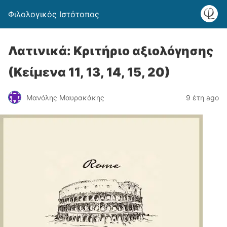
Φιλολογικός Ιστότοπος
Λατινικά: Κριτήριο αξιολόγησης
(Κείμενα 11, 13, 14, 15, 20)
Μανόλης Μαυρακάκης
9 έτη ago