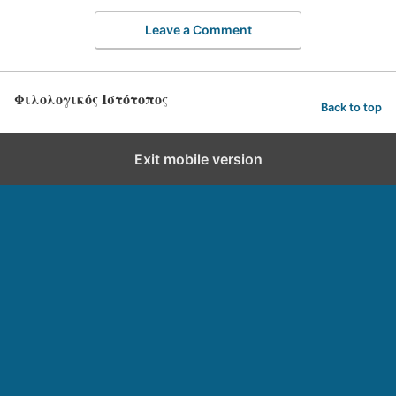
Leave a Comment
Φιλολογικός Ιστότοπος
Back to top
Exit mobile version