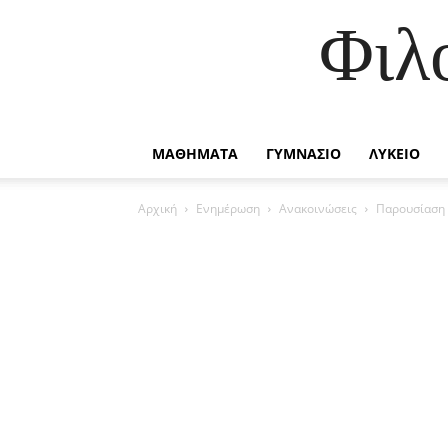
Φιλ
ΜΑΘΗΜΑΤΑ
ΓΥΜΝΑΣΙΟ
ΛΥΚΕΙΟ
Αρχική
Ενημέρωση
Ανακοινώσεις
Παρουσίαση 