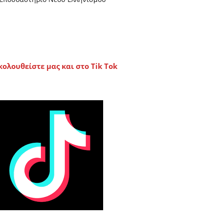
κολουθείστε μας και στο Tik Tok