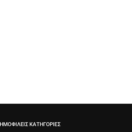
ΗΜΟΦΙΛΕΙΣ ΚΑΤΗΓΟΡΙΕΣ