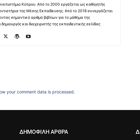
ανεπιστήμιο Κύπρου. Από το 2000 εργάζεται ως καθηγητής
οντιστήρια της Μέσης Εκπαίδευσης. Από το 2018 συνεργάζεται
οντας σημαντικό αριθμό βιβλίων για το μάθημα της
δημιουργός και διαχειριστής της εκπαιδευτικής σελίδας
ow your comment data is processed.
ΔΗΜΟΦΙΛΗ ΑΡΘΡΑ
Δ