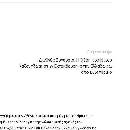
Επόμενο άρθρο
Διεθνές Συνέδριο: Η Θέση του Νίκου
Καζαντζάκη στην Εκπαίδευση, στην Ελλάδα και
στο Εξωτερικό
ννήθηκε στην Αθήνα και κατοικεί μόνιμα στο Ηράκλειο
 τμήματος Φιλολογίας της Φιλοσοφικής σχολής του
 κάτοχος μεταπτυχιακού τίτλου στην Ελληνική γλώσσα και