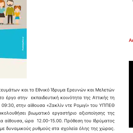
Α
κευμάτων και το Εθνικό Ίδρυμα Ερευνών και Μελετών
το έργο στην εκπαιδευτική κοινότητα της Αττικής τη
09:30, στην αίθουσα «Ζακλίν ντε Ρομιγί» του ΥΠΠΕΘ
κολουθήσει βιωματικό εργαστήριο αξιοποίησης της
ια αίθουσα, ώρα 12.00-15.00. Πρόθεση του Ιδρύματος
ό με δυναμικούς ρυθμούς στα σχολεία όλης της χώρας.