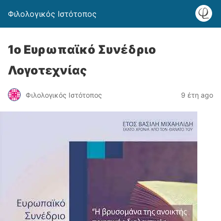
Φιλολογικός Ιστότοπος
1o Ευρωπαϊκό Συνέδριο
Λογοτεχνίας
Φιλολογικός Ιστότοπος
9 έτη ago