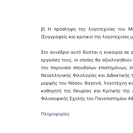
β) Η πρόσληψη της λογοτεχνίας του Μ
(Συγγραφείς και κριτικοί της λογοτεχνίας 
Στο συνέδριο αυτό δίνεται η ευκαιρία σε
εργασίες τους, οι οποίες θα αξιολογηθούν
την παρουσία σπουδαίων επιστημόνων, ό
Νεοελληνικής Φιλολογίας και Διδακτικής 
μορφής του Νάσου Βαγενά, λογοτέχνη κα
καθηγητή της Θεωρίας και Κριτικής της
Φιλοσοφικής Σχολής του Πανεπιστημίου Α
Πληροφορίες