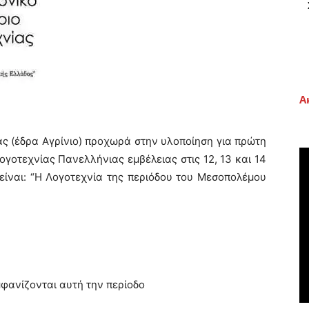
Α
 (έδρα Αγρίνιο) προχωρά στην υλοποίηση για πρώτη
ογοτεχνίας Πανελλήνιας εμβέλειας στις 12, 13 και 14
 είναι: “Η Λογοτεχνία της περιόδου του Μεσοπολέμου
μφανίζονται αυτή την περίοδο