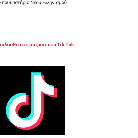
Σπουδαστήριο Νέου Ελληνισμού
κολουθείστε μας και στο Tik Tok