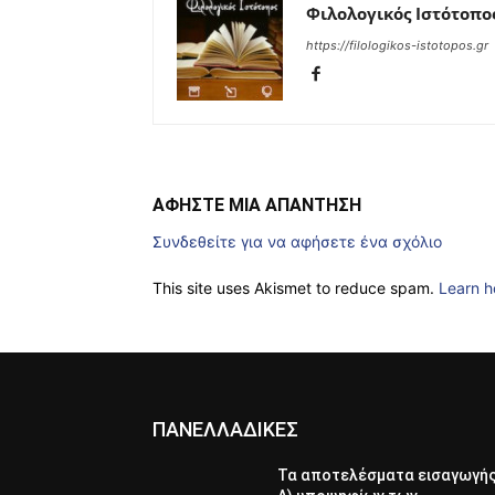
Φιλολογικός Ιστότοπο
https://filologikos-istotopos.gr
ΑΦΗΣΤΕ ΜΙΑ ΑΠΑΝΤΗΣΗ
Συνδεθείτε για να αφήσετε ένα σχόλιο
This site uses Akismet to reduce spam.
Learn h
ΠΑΝΕΛΛΑΔΙΚΕΣ
Τα αποτελέσματα εισαγωγή