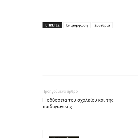
ΕΤΙΚΕΤΕΣ
Επιμόρφωση
Συνέδρια
Προηγούμενο άρθρο
Η οδύσσεια του σχολείου και της
παιδαγωγικής