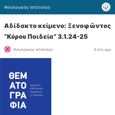
Φιλολογικός Ιστότοπος
Αδίδακτο κείμενο: Ξενοφῶντος
“Κύρου Παιδεία” 3.1.24-25
Φιλολογικός Ιστότοπος
9 έτη ago