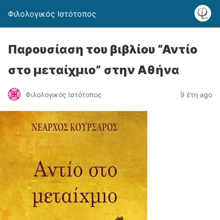
Φιλολογικός Ιστότοπος
Παρουσίαση του βιβλίου “Αντίο
στο μεταίχμιο” στην Αθήνα
Φιλολογικός Ιστότοπος
9 έτη ago