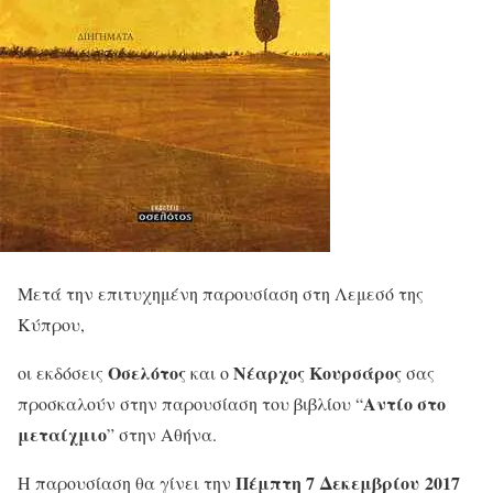
Μετά την επιτυχημένη παρουσίαση στη Λεμεσό της
Κύπρου,
Οσελότος
Νέαρχος Κουρσάρος
οι εκδόσεις
και ο
σας
Αντίο στο
προσκαλούν στην παρουσίαση του βιβλίου “
μεταίχμιο
” στην Αθήνα.
Πέμπτη 7 Δεκεμβρίου 2017
Η παρουσίαση θα γίνει την