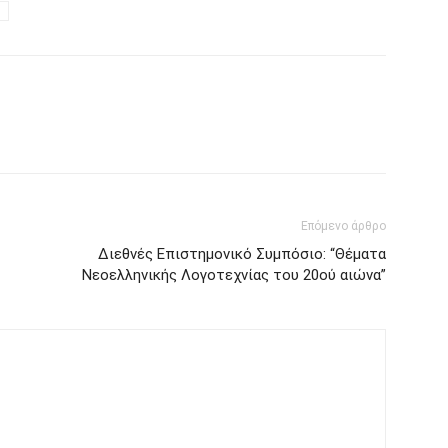
Επόμενο άρθρο
Διεθνές Επιστημονικό Συμπόσιο: “Θέματα
Νεοελληνικής Λογοτεχνίας του 20ού αιώνα”