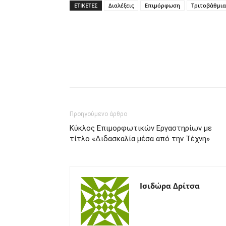
ΕΤΙΚΕΤΕΣ
Διαλέξεις
Επιμόρφωση
Τριτοβάθμια
Προηγούμενο άρθρο
Κύκλος Επιμορφωτικών Εργαστηρίων με
τίτλο «Διδασκαλία μέσα από την Τέχνη»
Ισιδώρα Δρίτσα