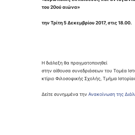
του 20ού αιώνα»
την Τρίτη 5 Δεκεμβρίου 2017, στις 18.00.
Η διάλεξη θα πραγματοποιηθεί
στην αίθουσα συνεδριάσεων του Τομέα Ισ
κτίριο Φιλοσοφικής Σχολής, Τμήμα Ιστορία
Δείτε συνημμένα την
Ανακοίνωση της Διάλ