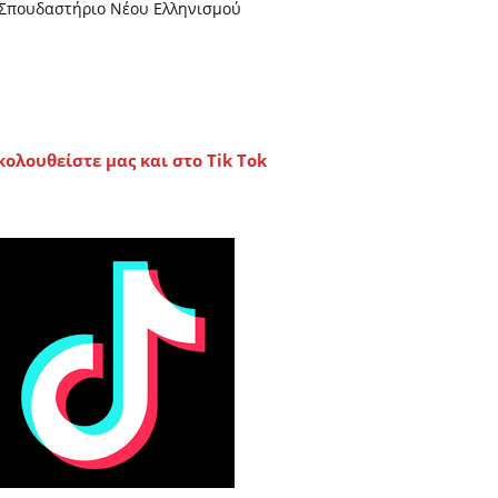
Σπουδαστήριο Νέου Ελληνισμού
κολουθείστε μας και στο Tik Tok