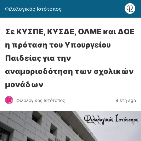
Φιλολογικός Ιστότοπος
Σε ΚΥΣΠΕ, ΚΥΣΔΕ, ΟΛΜΕ και ΔΟΕ
η πρόταση του Υπουργείου
Παιδείας για την
αναμοριοδότηση των σχολικών
μονάδων
Φιλολογικός Ιστότοπος
9 έτη ago