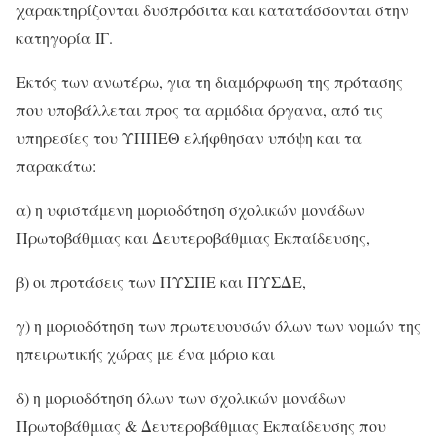
χαρακτηρίζονται δυσπρόσιτα και κατατάσσονται στην
κατηγορία ΙΓ.
Εκτός των ανωτέρω, για τη διαμόρφωση της πρότασης
που υποβάλλεται προς τα αρμόδια όργανα, από τις
υπηρεσίες του ΥΠΠΕΘ ελήφθησαν υπόψη και τα
παρακάτω:
α) η υφιστάμενη μοριοδότηση σχολικών μονάδων
Πρωτοβάθμιας και Δευτεροβάθμιας Εκπαίδευσης,
β) οι προτάσεις των ΠΥΣΠΕ και ΠΥΣΔΕ,
γ) η μοριοδότηση των πρωτευουσών όλων των νομών της
ηπειρωτικής χώρας με ένα μόριο και
δ) η μοριοδότηση όλων των σχολικών μονάδων
Πρωτοβάθμιας & Δευτεροβάθμιας Εκπαίδευσης που