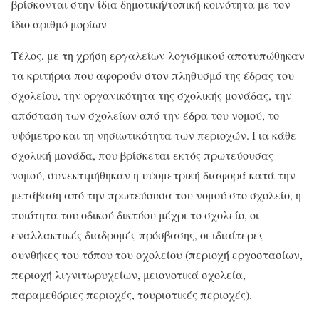
βρίσκονται στην ίδια δημοτική/τοπική κοινότητα με τον
ίδιο αριθμό μορίων
Τέλος, με τη χρήση εργαλείων λογισμικού αποτυπώθηκαν
τα κριτήρια που αφορούν στον πληθυσμό της έδρας του
σχολείου, την οργανικότητα της σχολικής μονάδας, την
απόσταση των σχολείων από την έδρα του νομού, το
υψόμετρο και τη νησιωτικότητα των περιοχών. Για κάθε
σχολική μονάδα, που βρίσκεται εκτός πρωτεύουσας
νομού, συνεκτιμήθηκαν η υψομετρική διαφορά κατά την
μετάβαση από την πρωτεύουσα του νομού στο σχολείο, η
ποιότητα του οδικού δικτύου μέχρι το σχολείο, οι
εναλλακτικές διαδρομές πρόσβασης, οι ιδιαίτερες
συνθήκες του τόπου του σχολείου (περιοχή εργοστασίων,
περιοχή λιγνιτωρυχείων, μειονοτικά σχολεία,
παραμεθόριες περιοχές, τουριστικές περιοχές).