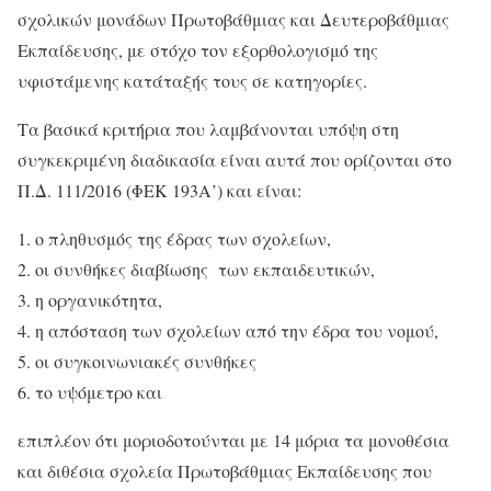
σχολικών μονάδων Πρωτοβάθμιας και Δευτεροβάθμιας
Εκπαίδευσης, με στόχο τον εξορθολογισμό της
υφιστάμενης κατάταξής τους σε κατηγορίες.
Τα βασικά κριτήρια που λαμβάνονται υπόψη στη
συγκεκριμένη διαδικασία είναι αυτά που ορίζονται στο
Π.Δ. 111/2016 (ΦΕΚ 193Α’) και είναι:
ο πληθυσμός της έδρας των σχολείων,
οι συνθήκες διαβίωσης των εκπαιδευτικών,
η οργανικότητα,
η απόσταση των σχολείων από την έδρα του νομού,
οι συγκοινωνιακές συνθήκες
το υψόμετρο και
επιπλέον ότι μοριοδοτούνται με 14 μόρια τα μονοθέσια
και διθέσια σχολεία Πρωτοβάθμιας Εκπαίδευσης που