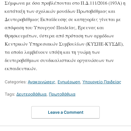
Σύμφωνα με όσα προβλέπονται στο Π.Δ.111/2016 (193Α) η
κατάταξη των σχολικών μονάδων Πρωτοβάθμιας και
Δευτεροβάθμιας Εκπαίδευσης σε κατηγορίες γίνεται με
απόφαση του Υπουργού Παιδείας, Έρευνας και
Θρησκευμάτων, ύστερα από πρόταση των αρμόδιων
Κεντρικών Υπηρεσιακών Συμβουλίων (ΚΥΣΠΕ-ΚΥΣΔΕ),
τα οποία λαμβάνουν υπόψη και τη γνώμη των
δευτεροβάθμιων συνδικαλιστικών οργανώσεων των
εκπαιδευτικών.
Categories:
Ανακοινώσεις
,
Ενημέρωση
,
Υπουργείο Παιδείας
Tags:
Δευτεροβάθμια
,
Πρωτοβάθμια
Leave a Comment