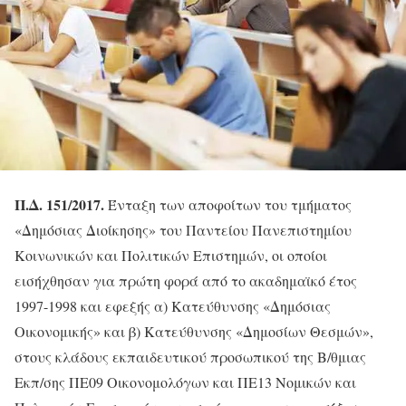
Π.Δ. 151/2017.
Ένταξη των αποφοίτων του τμήματος
«Δημόσιας Διοίκησης» του Παντείου Πανεπιστημίου
Κοινωνικών και Πολιτικών Επιστημών, οι οποίοι
εισήχθησαν για πρώτη φορά από το ακαδημαϊκό έτος
1997-1998 και εφεξής α) Κατεύθυνσης «Δημόσιας
Οικονομικής» και β) Κατεύθυνσης «Δημοσίων Θεσμών»,
στους κλάδους εκπαιδευτικού προσωπικού της Β/θμιας
Εκπ/σης ΠΕ09 Οικονομολόγων και ΠΕ13 Νομικών και