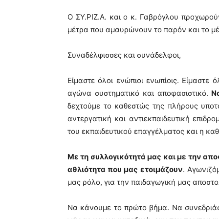
Ο ΣΥ.ΡΙΖ.Α. και ο κ. Γαβρόγλου προχωρο
μέτρα που αμαυρώνουν το παρόν και το μέ
Συναδέλφισσες και συνάδελφοι,
Είμαστε όλοι ενώπιοι ενωπίοις. Είμαστε 
αγώνα συστηματικό και αποφασιστικό.
Ν
δεχτούμε το καθεστώς της πλήρους υποτ
αντεργατική και αντιεκπαιδευτική επιδρο
του εκπαιδευτικού επαγγέλματος και η καθ
Με τη συλλογικότητά μας και με την α
αθλιότητα που μας ετοιμάζουν
. Αγωνιζό
μας ρόλο, για την παιδαγωγική μας αποστο
Να κάνουμε το πρώτο βήμα. Να συνεδριάσ