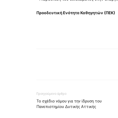
Προοδευτική Ενότητα Καθηγητών (ΠΕΚ)
Προηγούμενο άρθρο
Το σχέδιο νόμου για την ίδρυση του
Πανεπιστημίου Δυτικής Αττικής