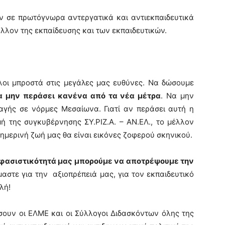
ύν σε πρωτόγνωρα αντεργατικά και αντιεκπαιδευτικά
λλον της εκπαίδευσης και των εκπαιδευτικών.
όλοι μπροστά στις μεγάλες μας ευθύνες. Να δώσουμε
α μην περάσει κανένα από τα νέα μέτρα
. Να μην
αγής σε νόρμες Μεσαίωνα. Γιατί αν περάσει αυτή η
μή της συγκυβέρνησης ΣΥ.ΡΙΖ.Α. – ΑΝ.ΕΛ., το μέλλον
ημερινή ζωή μας θα είναι εικόνες ζοφερού σκηνικού.
ποφασιστικότητά μας μπορούμε να αποτρέψουμε την
μαστε για την αξιοπρέπειά μας, για τον εκπαιδευτικό
λή!
ουν οι ΕΛΜΕ και οι Σύλλογοι Διδασκόντων όλης της