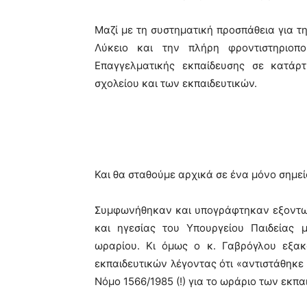
Μαζί με τη συστηματική προσπάθεια για τ
Λύκειο και την πλήρη φροντιστηριοπ
Επαγγελματικής εκπαίδευσης σε κατάρ
σχολείου και των εκπαιδευτικών.
Και θα σταθούμε αρχικά σε ένα μόνο σημεί
Συμφωνήθηκαν και υπογράφτηκαν εξοντωτ
και ηγεσίας του Υπουργείου Παιδείας
ωραρίου. Κι όμως ο κ. Γαβρόγλου εξακ
εκπαιδευτικών λέγοντας ότι «αντιστάθηκε
Νόμο 1566/1985 (!) για το ωράριο των εκπα