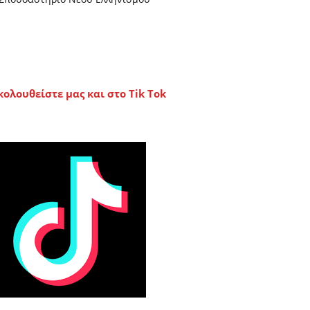
κολουθείστε μας και στο Tik Tok