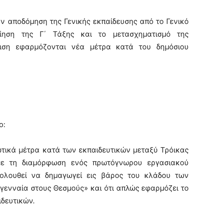
ην αποδόμηση της Γενικής εκπαίδευσης από το Γενικό
οίηση της Γ΄ Τάξης και το μετασχηματισμό της
τιση εφαρμόζονται νέα μέτρα κατά του δημόσιου
ο:
ικά μέτρα κατά των εκπαιδευτικών μεταξύ Τρόικας
 με τη διαμόρφωση ενός πρωτόγνωρου εργασιακού
ολουθεί να δημαγωγεί εις βάρος του κλάδου των
 γενναία στους Θεσμούς» και ότι απλ
ώς εφαρμόζει το
ιδευτικών.