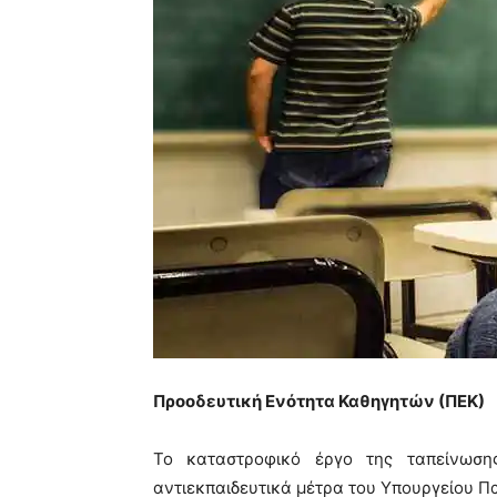
Προοδευτική Ενότητα Καθηγητών (ΠΕΚ)
Το καταστροφικό έργο της ταπείνωση
αντιεκπαιδευτικά μέτρα του Υπουργείου Πα