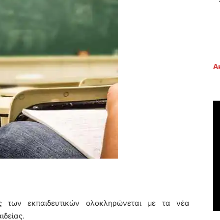
Α
ς των εκπαιδευτικών ολοκληρώνεται με τα νέα
ιδείας.