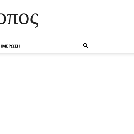
οπος
ΗΜΕΡΩΣΗ