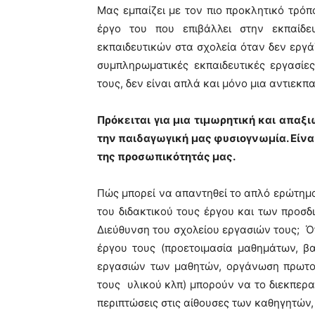
Μας εμπαίζει με τον πιο προκλητικό τρόπο
έργο του που επιβάλλει στην εκπαίδε
εκπαιδευτικών στα σχολεία όταν δεν εργάζο
συμπληρωματικές εκπαιδευτικές εργασίες
τους, δεν είναι απλά και μόνο μια αντιεκπα
Πρόκειται για μια τιμωρητική και απαξι
την παιδαγωγική μας φυσιογνωμία. Είναι
της προσωπικότητάς μας.
Πώς μπορεί να απαντηθεί το απλό ερώτημα:
του διδακτικού τους έργου και των προσ
Διεύθυνση του σχολείου εργασιών τους; Ό
έργου τους (προετοιμασία μαθημάτων, β
εργασιών των μαθητών, οργάνωση πρωτοβ
τους υλικού κλπ) μπορούν να το διεκπερ
περιπτώσεις στις αίθουσες των καθηγητών