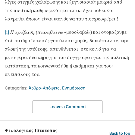
λίγες στιγμές χαλάρωσης και ξεγνοιασιάς μακριά από
την πιεστική καθημερινότητα του κι έχει μάθει να
λατρεύει όποιον είναι ικανός να του τις προσφέρει !!
[i]
Παράβαση:(παραβαίνω
«
μεσολαβώ») και ονομάζουμε
έτσι το σημείο του έργου όπου ο χορός, διακόπτοντας την
πλοκή της υπόθεσης, απευθύνεται στο κοινό για να
μεταφέρει ένα κήρυγμα του συγγραφέα για την πολιτική
κατάσταση, τα κοινωνικά ήθη ή ακόμη και για τους
αντιπάλους του.
Categories:
Άρθρα-Απόψεις
,
Ενημέρωση
Leave a Comment
Φιλολογικός Ιστότοπος
Back to top