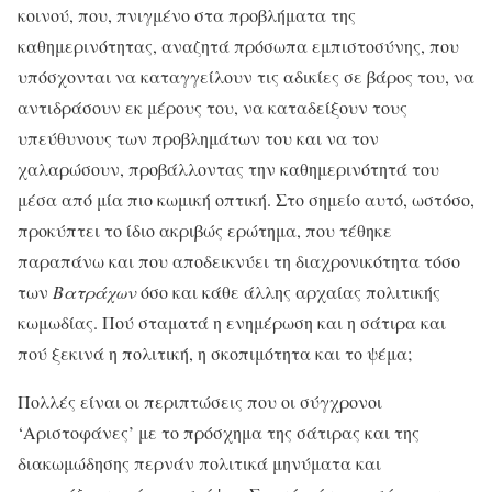
κοινού, που, πνιγμένο στα προβλήματα της
καθημερινότητας, αναζητά πρόσωπα εμπιστοσύνης, που
υπόσχονται να καταγγείλουν τις αδικίες σε βάρος του, να
αντιδράσουν εκ μέρους του, να καταδείξουν τους
υπεύθυνους των προβλημάτων του και να τον
χαλαρώσουν, προβάλλοντας την καθημερινότητά του
μέσα από μία πιο κωμική οπτική. Στο σημείο αυτό, ωστόσο,
προκύπτει το ίδιο ακριβώς ερώτημα, που τέθηκε
παραπάνω και που αποδεικνύει τη διαχρονικότητα τόσο
των
Βατράχων
όσο και κάθε άλλης αρχαίας πολιτικής
κωμωδίας. Πού σταματά η ενημέρωση και η σάτιρα και
πού ξεκινά η πολιτική, η σκοπιμότητα και το ψέμα;
Πολλές είναι οι περιπτώσεις που οι σύγχρονοι
‘Αριστοφάνες’ με το πρόσχημα της σάτιρας και της
διακωμώδησης περνάν πολιτικά μηνύματα και