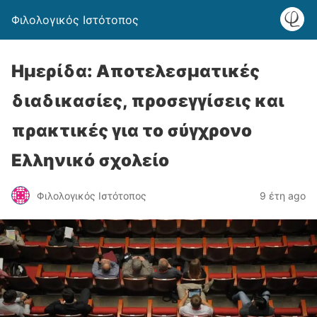
Φιλολογικός Ιστότοπος
Ημερίδα: Αποτελεσματικές
διαδικασίες, προσεγγίσεις και
πρακτικές για το σύγχρονο
Ελληνικό σχολείο
Φιλολογικός Ιστότοπος
9 έτη ago